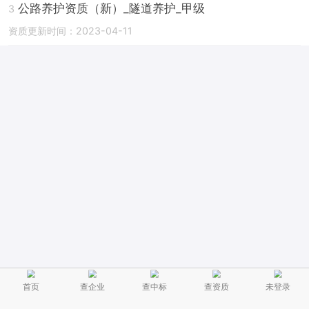
公路养护资质（新）_隧道养护_甲级
3
资质更新时间：2023-04-11
首页
查企业
查中标
查资质
未登录