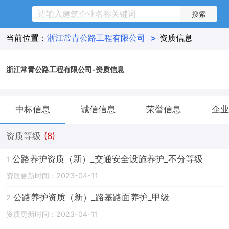
当前位置：
浙江常青公路工程有限公司
>
资质信息
浙江常青公路工程有限公司-资质信息
中标信息
诚信信息
荣誉信息
企业
资质等级
(8)
公路养护资质（新）_交通安全设施养护_不分等级
1
资质更新时间：2023-04-11
公路养护资质（新）_路基路面养护_甲级
2
资质更新时间：2023-04-11