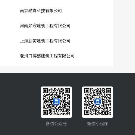
南京昂宵科技有限公司
河南如宸建筑工程有限公司
上海新贺建筑工程有限公司
老河口搏盛建筑工程有限公司
微信公众号
微信小程序