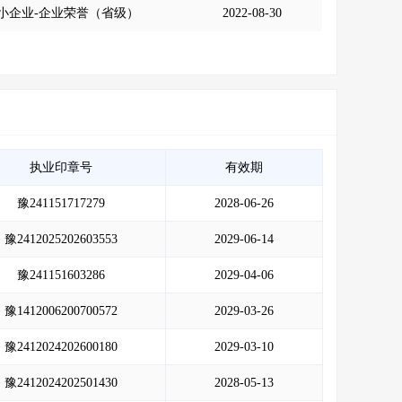
小企业-企业荣誉（省级）
2022-08-30
执业印章号
有效期
豫241151717279
2028-06-26
豫2412025202603553
2029-06-14
豫241151603286
2029-04-06
豫1412006200700572
2029-03-26
豫2412024202600180
2029-03-10
豫2412024202501430
2028-05-13