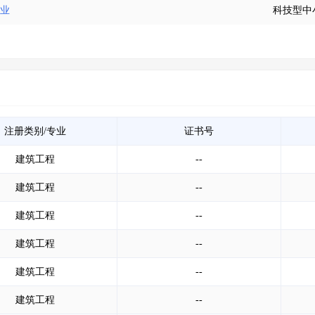
企业
科技型中
注册类别/专业
证书号
建筑工程
--
建筑工程
--
建筑工程
--
建筑工程
--
建筑工程
--
建筑工程
--