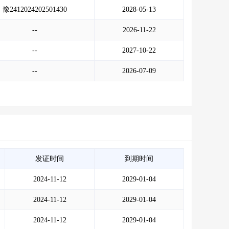
豫2412024202501430
2028-05-13
--
2026-11-22
--
2027-10-22
--
2026-07-09
发证时间
到期时间
2024-11-12
2029-01-04
2024-11-12
2029-01-04
2024-11-12
2029-01-04