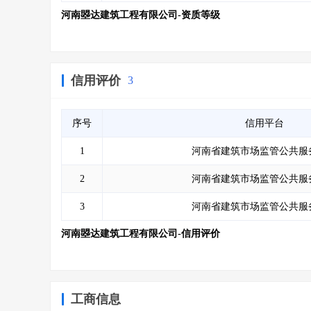
河南曌达建筑工程有限公司-资质等级
信用评价
3
序号
信用平台
1
河南省建筑市场监管公共服
2
河南省建筑市场监管公共服
3
河南省建筑市场监管公共服
河南曌达建筑工程有限公司-信用评价
工商信息