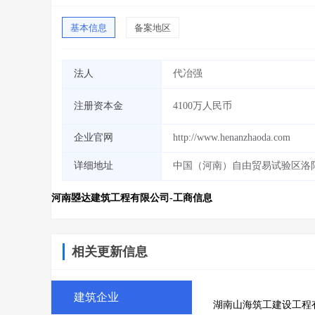
基本信息
备案地区
法人
代冶强
注册资本金
4100万人民币
企业官网
http://www.henanzhaoda.com
详细地址
中国（河南）自由贸易试验区洛阳
河南曌达建筑工程有限公司-工商信息
相关更新信息
建筑企业
湖南山海筑工建设工程