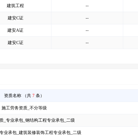
建筑工程
--
建安C证
--
建安A证
--
建安C证
--
资质名称
（共
7
条）
施工劳务资质_不分等级
质_专业承包_钢结构工程专业承包_二级
专业承包_建筑装修装饰工程专业承包_二级