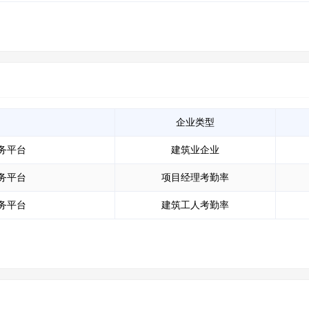
企业类型
务平台
建筑业企业
务平台
项目经理考勤率
务平台
建筑工人考勤率