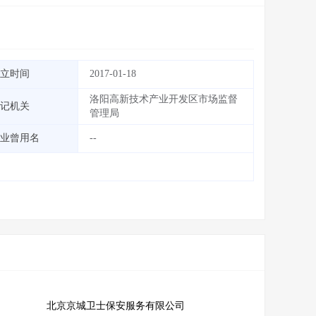
立时间
2017-01-18
洛阳高新技术产业开发区市场监督
记机关
管理局
业曾用名
--
北京京城卫士保安服务有限公司