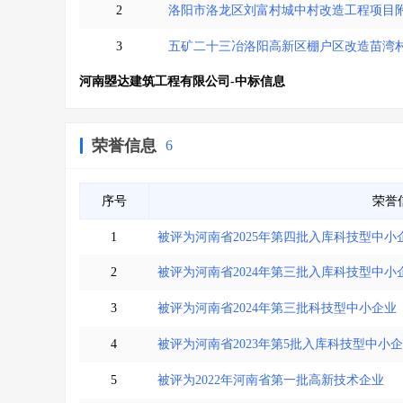
2
洛阳市洛龙区刘富村城中村改造工程项目
3
五矿二十三冶洛阳高新区棚户区改造苗湾
河南曌达建筑工程有限公司-中标信息
荣誉信息
6
序号
荣誉
1
被评为河南省2025年第四批入库科技型中小
2
被评为河南省2024年第三批入库科技型中小
3
被评为河南省2024年第三批科技型中小企业
4
被评为河南省2023年第5批入库科技型中小
5
被评为2022年河南省第一批高新技术企业