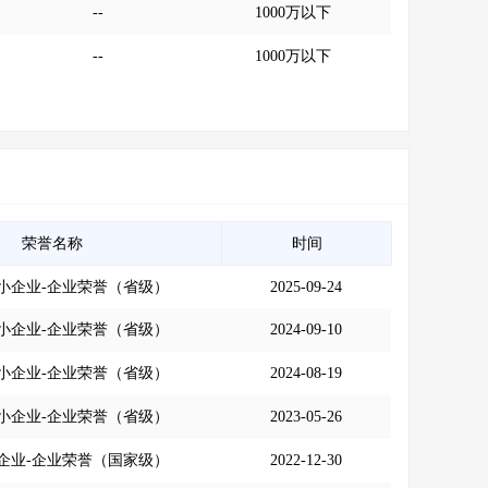
--
1000万以下
--
1000万以下
荣誉名称
时间
小企业-企业荣誉（省级）
2025-09-24
小企业-企业荣誉（省级）
2024-09-10
小企业-企业荣誉（省级）
2024-08-19
小企业-企业荣誉（省级）
2023-05-26
企业-企业荣誉（国家级）
2022-12-30