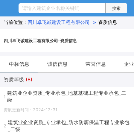
当前位置：
四川卓飞诚建设工程有限公司
>
资质信息
四川卓飞诚建设工程有限公司-资质信息
中标信息
诚信信息
荣誉信息
企业
资质等级
(8)
建筑业企业资质_专业承包_地基基础工程专业承包_二
1
级
资质更新时间：2024-12-31
建筑业企业资质_专业承包_防水防腐保温工程专业承包
2
_二级