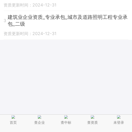
资质更新时间：2024-12-31
建筑业企业资质_专业承包_城市及道路照明工程专业承
3
包_二级
资质更新时间：2024-12-31
首页
查企业
查中标
查资质
未登录