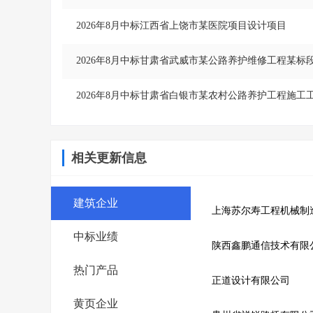
2026年8月中标江西省上饶市某医院项目设计项目
2026年8月中标甘肃省武威市某公路养护维修工程某标
2026年8月中标甘肃省白银市某农村公路养护工程施工
相关更新信息
建筑企业
中标业绩
陕西鑫鹏通信技术有限
热门产品
正道设计有限公司
黄页企业