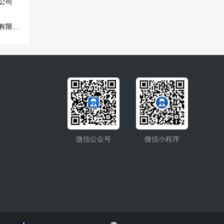
公司
靖宇县鸿达房地产开发有限公司
微信公众号
微信小程序