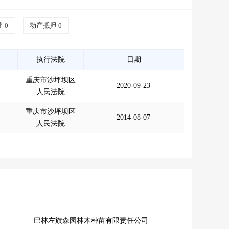
常
0
动产抵押
0
执行法院
日期
重庆市沙坪坝区
2020-09-23
人民法院
重庆市沙坪坝区
2014-08-07
人民法院
巴林左旗森园林木种苗有限责任公司