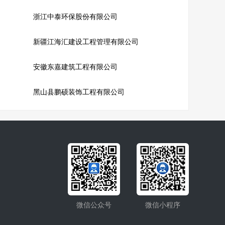
浙江中泰环保股份有限公司
新疆江海汇建设工程管理有限公司
安徽东嘉建筑工程有限公司
黑山县鹏硕装饰工程有限公司
微信公众号
微信小程序