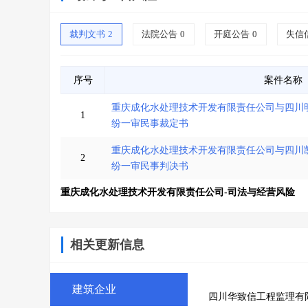
裁判文书
2
法院公告
0
开庭公告
0
失信
序号
案件名称
重庆成化水处理技术开发有限责任公司与四川
1
纷一审民事裁定书
重庆成化水处理技术开发有限责任公司与四川
2
纷一审民事判决书
重庆成化水处理技术开发有限责任公司-司法与经营风险
相关更新信息
建筑企业
四川华致信工程监理有