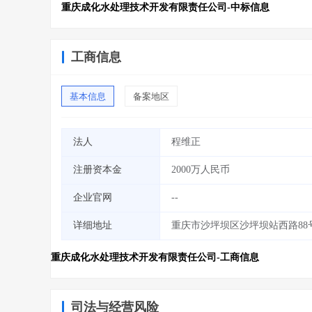
重庆成化水处理技术开发有限责任公司-中标信息
工商信息
基本信息
备案地区
法人
程维正
注册资本金
2000万人民币
企业官网
--
详细地址
重庆市沙坪坝区沙坪坝站西路88号附
重庆成化水处理技术开发有限责任公司-工商信息
司法与经营风险