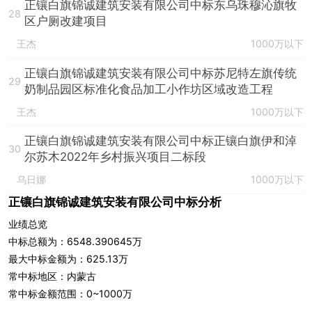
正镶白旗锦诚建筑安装有限公司中标东乌珠穆沁旗牧
28
区户厕改建项目
王杰
1000万以下
正镶白旗锦诚建筑安装有限公司中标苏尼特左旗传统
29
奶制品园区标准化食品加工小作坊区域改造工程
王杰
1000万以下
正镶白旗锦诚建筑安装有限公司中标正镶白旗伊和淖
30
尔苏木2022年乡村振兴项目二标段
乌日娜
1000万以下
正镶白旗锦诚建筑安装有限公司中标分析
业绩总览
中标总额为：6548.390645万
最大中标金额为：625.13万
常中标地区：内蒙古
常中标金额范围：0~1000万