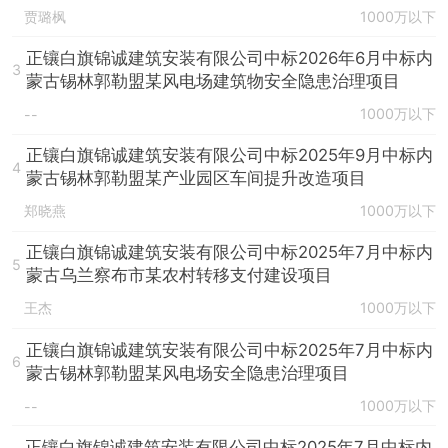
贾璐枫
1000万以下
正镶白旗锦诚建筑安装有限公司中标2026年6月中标内
3
蒙古锡林郭勒盟某风电场建筑物安全隐患治理项目
1000万以下
--
正镶白旗锦诚建筑安装有限公司中标2025年9月中标内
4
蒙古锡林郭勒盟某产业园区车间提升改造项目
郑晓燕
1000万以下
正镶白旗锦诚建筑安装有限公司中标2025年7月中标内
5
蒙古乌兰察布市某农村转移支付建设项目
王杰
1000万以下
正镶白旗锦诚建筑安装有限公司中标2025年7月中标内
6
蒙古锡林郭勒盟某风电场安全隐患治理项目
1000万以下
--
正镶白旗锦诚建筑安装有限公司中标2025年7月中标内