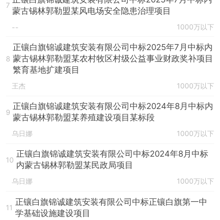
7
蒙古锡林郭勒盟某风电场安全隐患治理项目
1000万以下
--
正镶白旗锦诚建筑安装有限公司中标2025年7月中标内
蒙古锡林郭勒盟某农村牧区村级公益事业财政奖补项目
8
繁育基地扩建项目
王杰
1000万以下
正镶白旗锦诚建筑安装有限公司中标2024年8月中标内
9
蒙古锡林郭勒盟某养殖建设项目某标段
乌日娜
1000万以下
正镶白旗锦诚建筑安装有限公司中标2024年8月中标
10
内蒙古锡林郭勒盟某民政局项目
乌日娜
1000万以下
正镶白旗锦诚建筑安装有限公司中标正镶白旗第一中
11
学基础设施建设项目