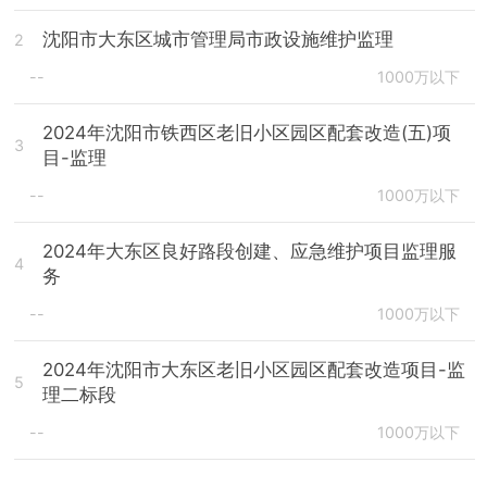
沈阳市大东区城市管理局市政设施维护监理
2
--
1000万以下
2024年沈阳市铁西区老旧小区园区配套改造(五)项
3
目-监理
--
1000万以下
2024年大东区良好路段创建、应急维护项目监理服
4
务
--
1000万以下
2024年沈阳市大东区老旧小区园区配套改造项目-监
5
理二标段
--
1000万以下