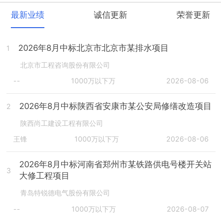
最新业绩
诚信更新
荣誉更新
2026年8月中标北京市北京市某排水项目
1
北京市工程咨询股份有限公司
--
1000万以下万
2026-08-06
2026年8月中标陕西省安康市某公安局修缮改造项目
2
陕西尚工建设工程有限公司
王锋
1000万以下万
2026-08-06
2026年8月中标河南省郑州市某铁路供电号楼开关站
3
大修工程项目
青岛特锐德电气股份有限公司
--
1000万以下万
2026-08-07