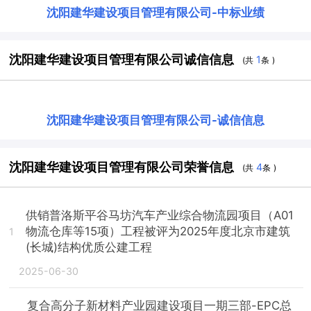
沈阳建华建设项目管理有限公司
-
中标业绩
沈阳建华建设项目管理有限公司诚信信息
1
(共
条 )
沈阳建华建设项目管理有限公司
-
诚信信息
沈阳建华建设项目管理有限公司荣誉信息
4
(共
条 )
供销普洛斯平谷马坊汽车产业综合物流园项目（A01
物流仓库等15项）工程被评为2025年度北京市建筑
1
(长城)结构优质公建工程
2025-06-30
复合高分子新材料产业园建设项目一期三部-EPC总