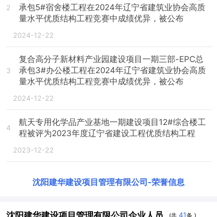
承包5#宿舍楼工程在2024年辽宁省建筑业协会高质
2
量水平优质结构工程竞赛中成绩优异，被公布
2024-12-22
复合高分子新材料产业园建设项目一期三部-EPC总
承包3#办公楼工程在2024年辽宁省建筑业协会高质
3
量水平优质结构工程竞赛中成绩优异，被公布
2024-12-22
航天专用化学品产业基地一期建设项目12#综合楼工
4
程被评为2023年度辽宁省建设工程优质结构工程
2023-12-22
沈阳建华建设项目管理有限公司
-
荣誉信息
沈阳建华建设项目管理有限公司企业人员
41
(共
条 )