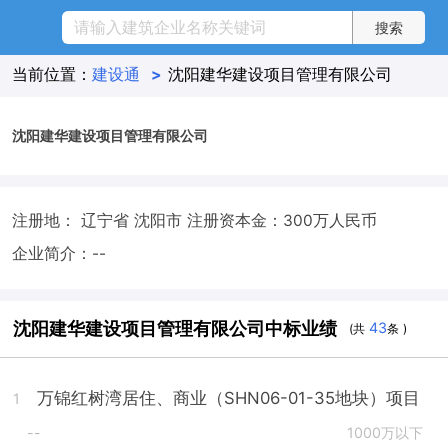
当前位置：
建设通
>
沈阳建华建设项目管理有限公司
沈阳建华建设项目管理有限公司
注册地： 辽宁省 沈阳市
注册资本金：300万人民币
企业简介：--
沈阳建华建设项目管理有限公司中标业绩
43
(共
条 )
万锦红树湾居住、商业（SHN06-01-35地块）项目
1
--
1000万以下