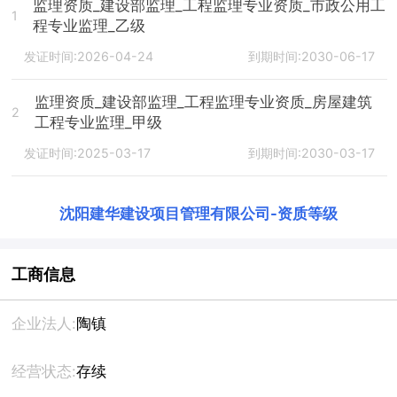
监理资质_建设部监理_工程监理专业资质_市政公用工
1
程专业监理_乙级
发证时间:2026-04-24
到期时间:2030-06-17
监理资质_建设部监理_工程监理专业资质_房屋建筑
2
工程专业监理_甲级
发证时间:2025-03-17
到期时间:2030-03-17
沈阳建华建设项目管理有限公司
-
资质等级
工商信息
企业法人:
陶镇
经营状态:
存续