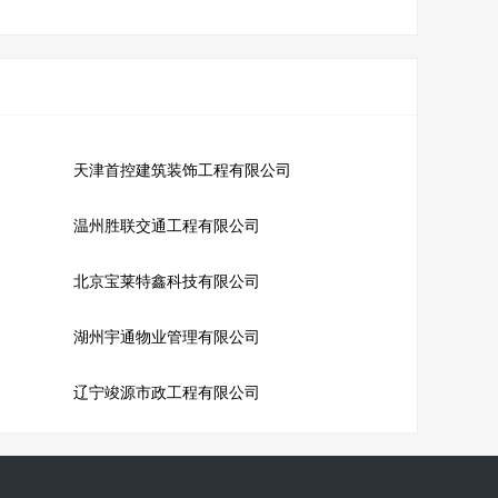
司
天津首控建筑装饰工程有限公司
温州胜联交通工程有限公司
北京宝莱特鑫科技有限公司
湖州宇通物业管理有限公司
辽宁竣源市政工程有限公司