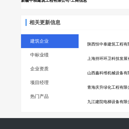
新疆中桓建筑工程有限公司-工商信息
相关更新信息
建筑企业
陕西恒中泰建筑工程有
中标业绩
上海持环环卫科技发展
企业资质
山西鑫科维机械设备有
项目经理
青海庆升绿化工程有限
热门产品
九江建院电梯设备有限