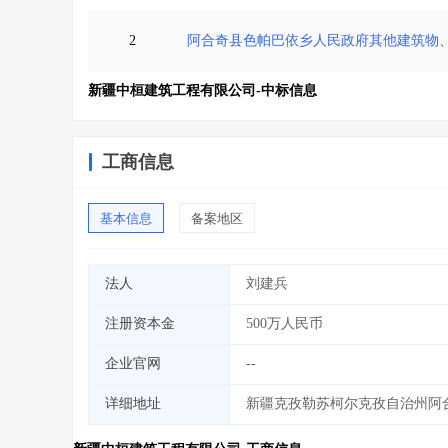
2
阿合奇县色帕巴依乡人民政府其他建筑物
新疆中桓建筑工程有限公司-中标信息
工商信息
基本信息
备案地区
法人
刘建兵
注册资本金
500万人民币
企业官网
--
详细地址
新疆克孜勒苏柯尔克孜自治州阿合