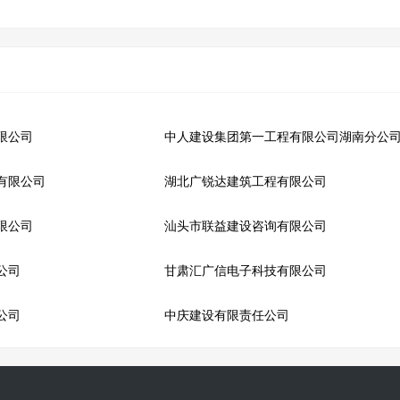
限公司
中人建设集团第一工程有限公司湖南分公
有限公司
湖北广锐达建筑工程有限公司
限公司
汕头市联益建设咨询有限公司
公司
甘肃汇广信电子科技有限公司
公司
中庆建设有限责任公司