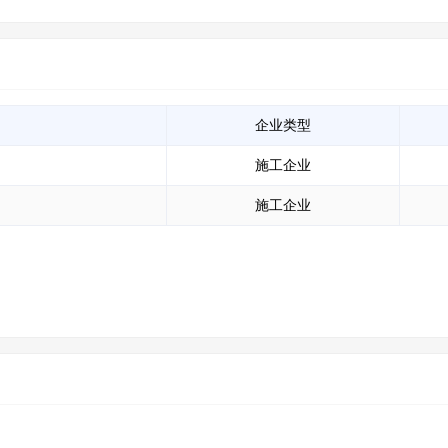
企业类型
施工企业
施工企业