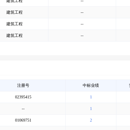
建筑工程
--
建筑工程
--
建筑工程
--
建筑工程
--
注册号
中标业绩
02395415
1
--
1
01069751
2