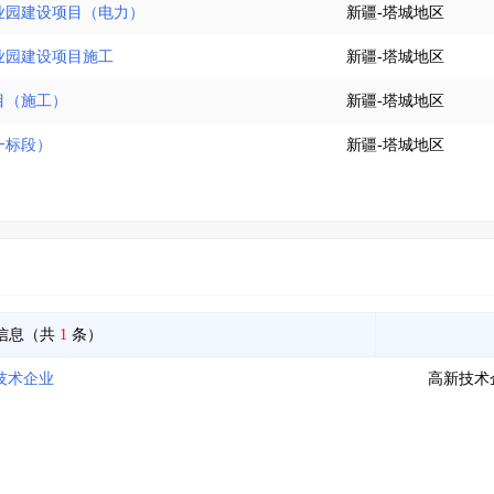
业园建设项目（电力）
新疆-塔城地区
业园建设项目施工
新疆-塔城地区
目（施工）
新疆-塔城地区
一标段）
新疆-塔城地区
信息（共
1
条）
技术企业
高新技术