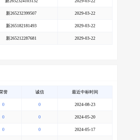
新2652324103132
2029-03-22
新265232399507
2029-03-22
新265182181493
2029-03-22
新265212287681
2029-03-22
荣誉
诚信
最近中标时间
0
0
2024-08-23
0
0
2024-05-20
0
0
2024-05-17