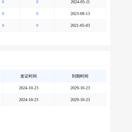
0
0
2024-05-11
0
0
2023-09-13
0
0
2021-05-03
发证时间
到期时间
2024-10-23
2029-10-23
2024-10-23
2029-10-23