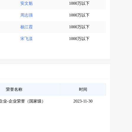
安文魁
1000万以下
周志强
1000万以下
杨江霞
1000万以下
宋飞漾
1000万以下
荣誉名称
时间
企业-企业荣誉（国家级）
2023-11-30