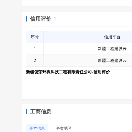
信用评价
2
序号
信用平台
1
新疆工程建设云
2
新疆工程建设云
新疆俊荣环保科技工程有限责任公司-信用评价
工商信息
基本信息
备案地区