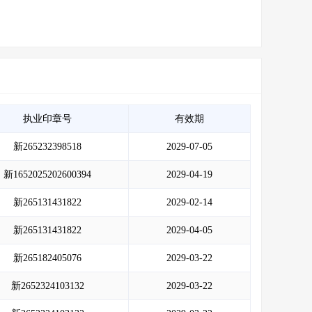
执业印章号
有效期
新265232398518
2029-07-05
新1652025202600394
2029-04-19
新265131431822
2029-02-14
新265131431822
2029-04-05
新265182405076
2029-03-22
新2652324103132
2029-03-22