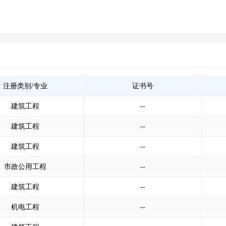
注册类别/专业
证书号
建筑工程
--
建筑工程
--
建筑工程
--
市政公用工程
--
建筑工程
--
机电工程
--