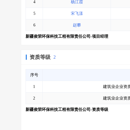
4
杨江霞
5
宋飞漾
6
赵攀
新疆俊荣环保科技工程有限责任公司-项目经理
资质等级
2
序号
1
建筑业企业资质
2
建筑业企业资质
新疆俊荣环保科技工程有限责任公司-资质等级