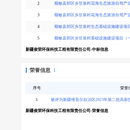
2
额敏县郊区乡甘泉村花海生态旅游自驾产
3
额敏县郊区乡甘泉村花海生态旅游自驾产
4
额敏县郊区乡甘泉村生态基础设施建设项
5
额敏县郊区乡甘泉村基础设施建设项目（
新疆俊荣环保科技工程有限责任公司-中标信息
荣誉信息
1
序号
荣誉
1
被评为新疆维吾尔自治区2023年第二批高新
新疆俊荣环保科技工程有限责任公司-荣誉信息