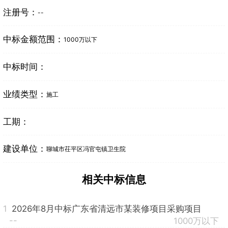
注册号：
--
中标金额范围：
1000万以下
中标时间：
业绩类型：
施工
工期：
建设单位：
聊城市茌平区冯官屯镇卫生院
相关中标信息
1
2026年8月中标广东省清远市某装修项目采购项目
--
1000万以下