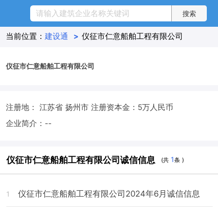
当前位置：
建设通
>
仪征市仁意船舶工程有限公司
仪征市仁意船舶工程有限公司
注册地： 江苏省 扬州市
注册资本金：5万人民币
企业简介：--
仪征市仁意船舶工程有限公司诚信信息
1
(共
条 )
仪征市仁意船舶工程有限公司2024年6月诚信信息
1