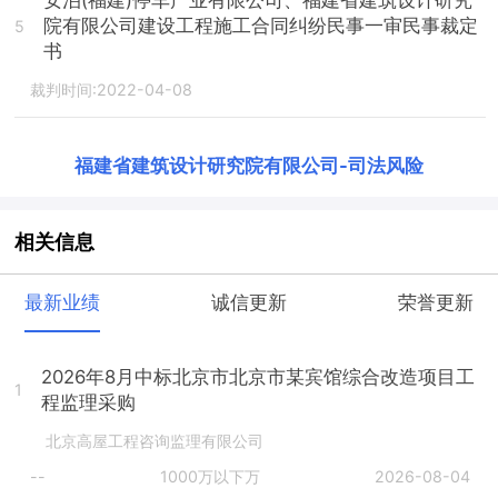
院有限公司建设工程施工合同纠纷民事一审民事裁定
5
书
裁判时间:2022-04-08
福建省建筑设计研究院有限公司
-
司法风险
相关信息
最新业绩
诚信更新
荣誉更新
2026年8月中标北京市北京市某宾馆综合改造项目工
1
程监理采购
北京高屋工程咨询监理有限公司
--
1000万以下万
2026-08-04