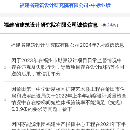
福建省建筑设计研究院有限公司
-
中标业绩
福建省建筑设计研究院有限公司诚信信息
24
(共
条 )
福建省建筑设计研究院有限公司2024年7月诚信信息
1
因于2023年在福州市勘察设计项目日常监督情况中
存在违规及失职行为，导致项目存在设计缺陷等不可
2
逆的后果，被信用扣分
因莆田第一中学新度校区扩建艺术楼工程在莆田市住
房和城乡建设局关于2022年上半年勘察设计质量检查
3
情况中存在楼梯间短柱体积箍筋率不能满足《抗规》
6.3.9条的要求等问题，被下
因国家能源集团福建生产指挥中心工程在2021年下半