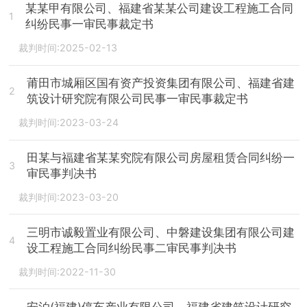
某某甲有限公司、福建省某某公司建设工程施工合同
1
纠纷民事一审民事裁定书
裁判时间:2025-02-13
莆田市城厢区国有资产投资集团有限公司、福建省建
2
筑设计研究院有限公司民事一审民事裁定书
裁判时间:2023-03-24
田某与福建省某某究院有限公司房屋租赁合同纠纷一
3
审民事判决书
裁判时间:2023-03-20
三明市诚毅置业有限公司、中磐建设集团有限公司建
4
设工程施工合同纠纷民事二审民事判决书
裁判时间:2022-11-30
安泊(福建)停车产业有限公司、福建省建筑设计研究