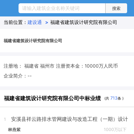
当前位置：
建设通
>
福建省建筑设计研究院有限公司
福建省建筑设计研究院有限公司
注册地： 福建省 福州市
注册资本金：10000万人民币
企业简介：--
福建省建筑设计研究院有限公司中标业绩
713
(共
条 )
安溪县祥云路排水管网建设与改造工程（一期）设计
1
林燕紫
1000万以下