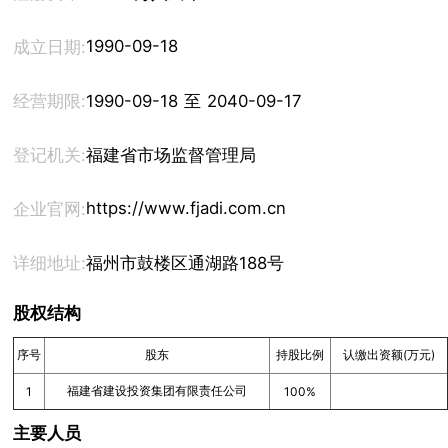
1990-09-18
成立日期:
经营期限:
1990-09-18 至 2040-09-17
登记机关:
福建省市场监督管理局
https://www.fjadi.com.cn
企业官网:
详细地址:
福州市鼓楼区通湖路188号
股权结构
序号
股东
持股比例
认缴出资额(万元)
福建省建设投资集团有限责任公司
1
100%
主要人员