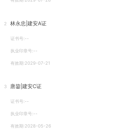
林永忠
|建安A证
2
证书号:--
执业印章号:--
有效期:2029-07-21
唐鋆
|建安C证
3
证书号:--
执业印章号:--
有效期:2028-05-26