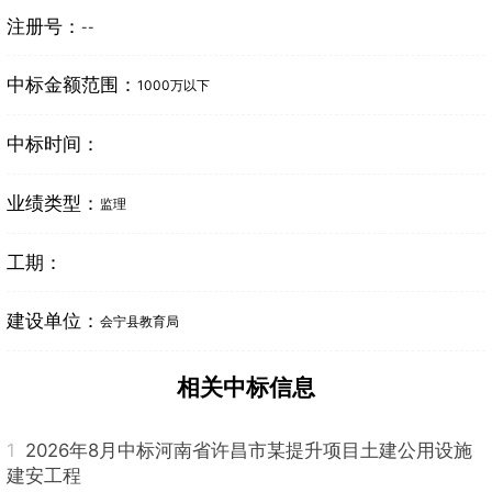
注册号：
--
中标金额范围：
1000万以下
中标时间：
业绩类型：
监理
工期：
建设单位：
会宁县教育局
相关中标信息
1
2026年8月中标河南省许昌市某提升项目土建公用设施
建安工程