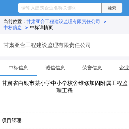
当前位置：
甘肃亚合工程建设监理有限责任公司
>
中标信息
>
中标详情页
甘肃亚合工程建设监理有限责任公司
中标信息
诚信信息
荣誉信息
企业
甘肃省白银市某小学中小学校舍维修加固附属工程监
理工程
项目经理: