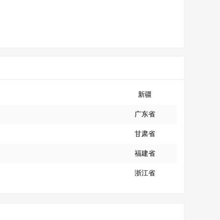
新疆
广东省
甘肃省
福建省
浙江省