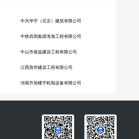
中兴华宇（北京）建筑有限公司
中铁四局集团淮海工程有限公司
中山市俊益建设工程有限公司
江西燕华建设工程有限公司
河南升加楼宇机电设备有限公司