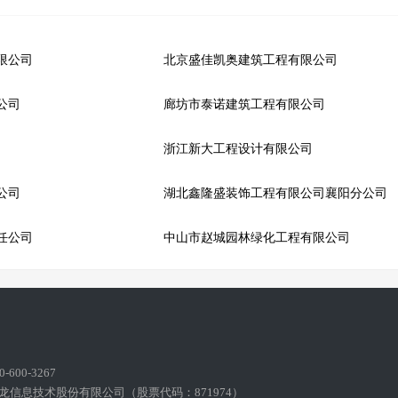
限公司
北京盛佳凯奥建筑工程有限公司
公司
廊坊市泰诺建筑工程有限公司
浙江新大工程设计有限公司
公司
湖北鑫隆盛装饰工程有限公司襄阳分公司
任公司
中山市赵城园林绿化工程有限公司
600-3267
龙信息技术股份有限公司（股票代码：871974）