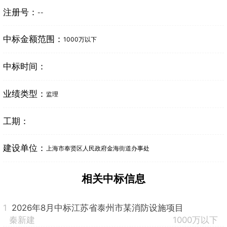
注册号：
--
中标金额范围：
1000万以下
中标时间：
业绩类型：
监理
工期：
建设单位：
上海市奉贤区人民政府金海街道办事处
相关中标信息
1
2026年8月中标江苏省泰州市某消防设施项目
秦新建
1000万以下