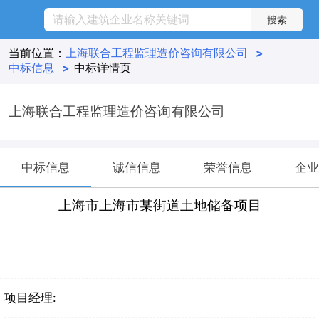
当前位置：
上海联合工程监理造价咨询有限公司
>
中标信息
>
中标详情页
上海联合工程监理造价咨询有限公司
中标信息
诚信信息
荣誉信息
企业
上海市上海市某街道土地储备项目
项目经理: