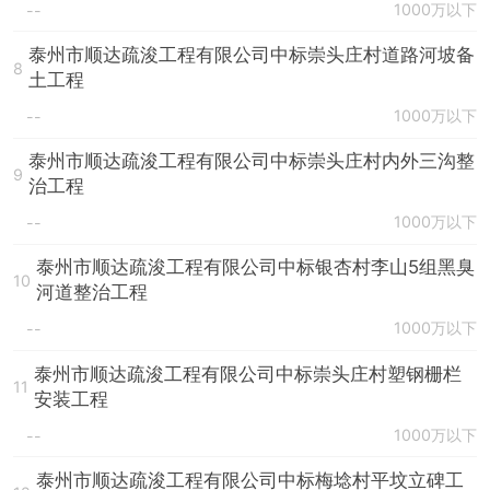
1000万以下
--
泰州市顺达疏浚工程有限公司中标崇头庄村道路河坡备
8
土工程
1000万以下
--
泰州市顺达疏浚工程有限公司中标崇头庄村内外三沟整
9
治工程
1000万以下
--
泰州市顺达疏浚工程有限公司中标银杏村李山5组黑臭
10
河道整治工程
1000万以下
--
泰州市顺达疏浚工程有限公司中标崇头庄村塑钢栅栏
11
安装工程
1000万以下
--
泰州市顺达疏浚工程有限公司中标梅埝村平坟立碑工