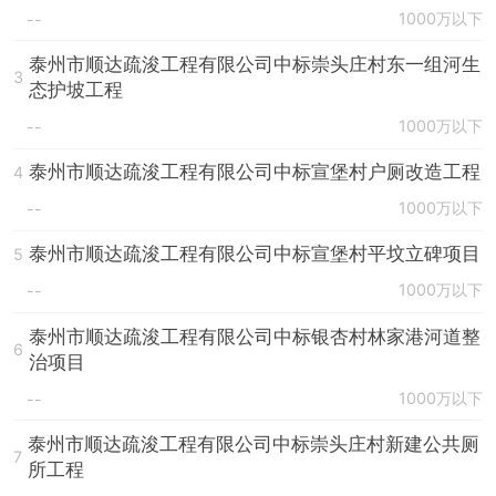
1000万以下
--
泰州市顺达疏浚工程有限公司中标崇头庄村东一组河生
3
态护坡工程
1000万以下
--
泰州市顺达疏浚工程有限公司中标宣堡村户厕改造工程
4
1000万以下
--
泰州市顺达疏浚工程有限公司中标宣堡村平坟立碑项目
5
1000万以下
--
泰州市顺达疏浚工程有限公司中标银杏村林家港河道整
6
治项目
1000万以下
--
泰州市顺达疏浚工程有限公司中标崇头庄村新建公共厕
7
所工程