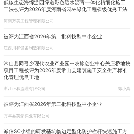
低碳生态海绵游园绿道彩色透水沥青一体化精细化施工
工法被评为2026年度河南省园林绿化工程省级优秀工法
河南万美工程管理有限公司
--
被评为江西省2026年第二批科技型中小企业
江西川和设备制造有限公司
--
常山县同弓乡现代农业产业园--农旅创业中心关庄桥地块
项目工程被评为2026年度常山县建筑施工安全生产标准
化管理优良工地
浙江正和监理有限公司
郑小真
被评为江西省2026年第二批科技型中小企业
万年县英豪实业有限公司
--
诚信SC小组的研发基坑临边定型化防护栏杆快速施工方