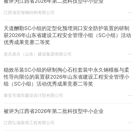
被评为江西省2026年第二批科技型中小企业
江西省宏海钢结构有限公司
--
天道酬勤SC小组的定型化预埋洞口安全防护装置的研制
获2026年山东省建设工程安全管理小组（SC小组）活动
优秀成果竞赛二等奖
老兵老兵（山东）建设集团有限公司
--
稳效吊装SC小组的研制掏心石柱套装中永久钢模板与柔
性导向限位的装置获2026年山东省建设工程安全管理小
组（SC小组）活动优秀成果竞赛二等奖
泰安市城市建设设计院有限公司
--
被评为江西省2026年第二批科技型中小企业
江西弘瑞装饰工程有限公司
--