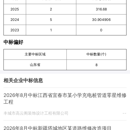
2025
2
316.68
2024
5
30.904906
2023
1
0
中标偏好
主要中标区域
中标数量(个)
山东省
8
相关企业中标信息
2026年8月中标江西省宜春市某小学充电桩管道零星维修
工程
丰城市高云阁装饰设计工程有限公司
--
2026年8月中标新疆塔城地区某道路维修改造项目