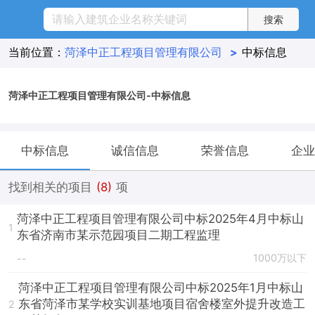
当前位置：
菏泽中正工程项目管理有限公司
>
中标信息
菏泽中正工程项目管理有限公司-中标信息
中标信息
诚信信息
荣誉信息
企业
找到相关的项目
(8)
项
菏泽中正工程项目管理有限公司中标2025年4月中标山
1
东省济南市某示范园项目二期工程监理
1000万以下
--
菏泽中正工程项目管理有限公司中标2025年1月中标山
东省菏泽市某学校实训基地项目宿舍楼室外提升改造工
2