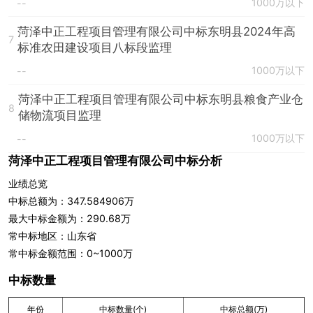
1000万以下
--
菏泽中正工程项目管理有限公司中标东明县2024年高
7
标准农田建设项目八标段监理
1000万以下
--
菏泽中正工程项目管理有限公司中标东明县粮食产业仓
8
储物流项目监理
1000万以下
--
菏泽中正工程项目管理有限公司中标分析
业绩总览
中标总额为：347.584906万
最大中标金额为：290.68万
常中标地区：山东省
常中标金额范围：0~1000万
中标数量
年份
中标数量(个)
中标总额(万)