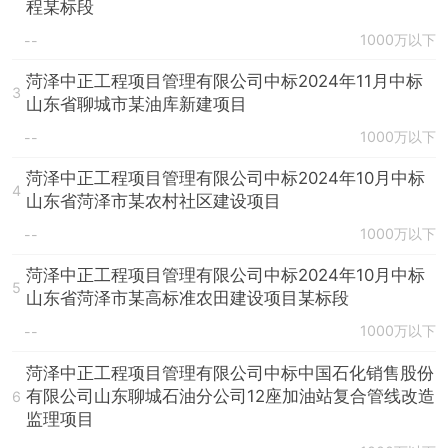
程某标段
1000万以下
--
菏泽中正工程项目管理有限公司中标2024年11月中标
3
山东省聊城市某油库新建项目
1000万以下
--
菏泽中正工程项目管理有限公司中标2024年10月中标
4
山东省菏泽市某农村社区建设项目
1000万以下
--
菏泽中正工程项目管理有限公司中标2024年10月中标
5
山东省菏泽市某高标准农田建设项目某标段
1000万以下
--
菏泽中正工程项目管理有限公司中标中国石化销售股份
有限公司山东聊城石油分公司12座加油站复合管线改造
6
监理项目