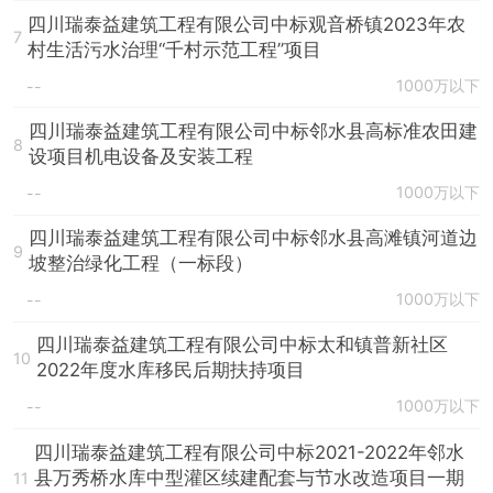
四川瑞泰益建筑工程有限公司中标观音桥镇2023年农
7
村生活污水治理“千村示范工程”项目
1000万以下
--
四川瑞泰益建筑工程有限公司中标邻水县高标准农田建
8
设项目机电设备及安装工程
1000万以下
--
四川瑞泰益建筑工程有限公司中标邻水县高滩镇河道边
9
坡整治绿化工程（一标段）
1000万以下
--
四川瑞泰益建筑工程有限公司中标太和镇普新社区
10
2022年度水库移民后期扶持项目
1000万以下
--
四川瑞泰益建筑工程有限公司中标2021-2022年邻水
县万秀桥水库中型灌区续建配套与节水改造项目一期
11