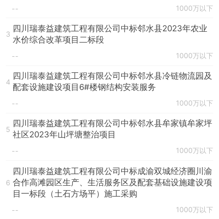
1000万以下
--
四川瑞泰益建筑工程有限公司中标邻水县2023年农业
3
水价综合改革项目二标段
1000万以下
--
四川瑞泰益建筑工程有限公司中标邻水县冷链物流园及
4
配套设施建设项目6#楼钢结构安装服务
1000万以下
--
四川瑞泰益建筑工程有限公司中标邻水县牟家镇牟家坪
5
社区2023年山坪塘整治项目
1000万以下
--
四川瑞泰益建筑工程有限公司中标成渝双城经济圈川渝
合作高滩园区生产、生活服务区及配套基础设施建设项
6
目一标段（土石方场平）施工采购
1000万以下
--