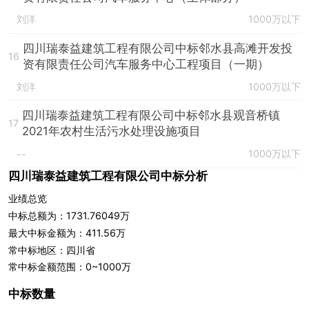
刘洋
1000万以下
四川瑞泰益建筑工程有限公司中标邻水县高滩开发投
16
资有限责任公司汽车服务中心工程项目（一期）
刘洋
1000万以下
四川瑞泰益建筑工程有限公司中标邻水县观音桥镇
17
2021年农村生活污水处理设施项目
1000万以下
--
四川瑞泰益建筑工程有限公司中标分析
业绩总览
中标总额为：1731.76049万
最大中标金额为：411.56万
常中标地区：四川省
常中标金额范围：0~1000万
中标数量