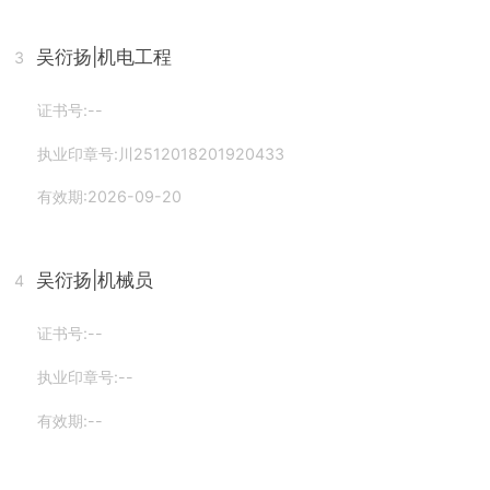
吴衍扬
|机电工程
3
证书号:--
执业印章号:川2512018201920433
有效期:2026-09-20
吴衍扬
|机械员
4
证书号:--
执业印章号:--
有效期:--