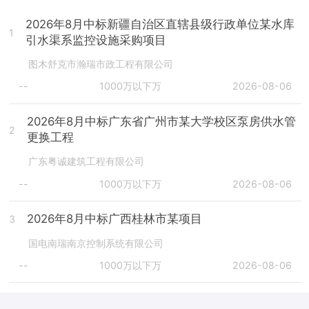
2026年8月中标新疆自治区直辖县级行政单位某水库
1
引水渠系监控设施采购项目
图木舒克市瀚瑞市政工程有限公司
--
1000万以下万
2026-08-06
2026年8月中标广东省广州市某大学校区泵房供水管
2
更换工程
广东粤诚建筑工程有限公司
--
1000万以下万
2026-08-06
2026年8月中标广西桂林市某项目
3
国电南瑞南京控制系统有限公司
--
1000万以下万
2026-08-06