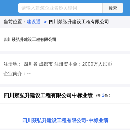
当前位置：
建设通
>
四川燚弘升建设工程有限公司
四川燚弘升建设工程有限公司
注册地： 四川省 成都市
注册资本金：2000万人民币
企业简介：--
四川燚弘升建设工程有限公司中标业绩
2
(共
条 )
四川燚弘升建设工程有限公司
-
中标业绩