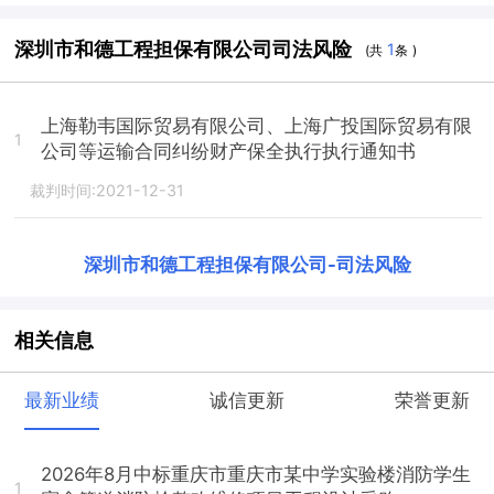
深圳市和德工程担保有限公司司法风险
1
(共
条 )
上海勒韦国际贸易有限公司、上海广投国际贸易有限
1
公司等运输合同纠纷财产保全执行执行通知书
裁判时间:2021-12-31
深圳市和德工程担保有限公司
-
司法风险
相关信息
最新业绩
诚信更新
荣誉更新
2026年8月中标重庆市重庆市某中学实验楼消防学生
1