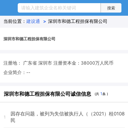
当前位置：
建设通
>
深圳市和德工程担保有限公司
深圳市和德工程担保有限公司
注册地： 广东省 深圳市
注册资本金：38000万人民币
企业简介：--
深圳市和德工程担保有限公司诚信信息
1
(共
条 )
因存在问题，被列为失信被执行人（（2021）桂0108
1
民