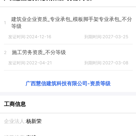
建筑业企业资质_专业承包_模板脚手架专业承包_不分
1
等级
发证时间:2024-12-16
到期时间:2027-03-25
施工劳务资质_不分等级
2
发证时间:2022-04-21
到期时间:2027-03-08
广西慧信建筑科技有限公司
-
资质等级
工商信息
企业法人:
杨新荣