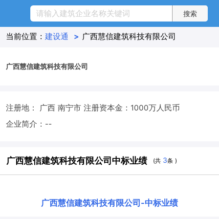
当前位置：
建设通
>
广西慧信建筑科技有限公司
广西慧信建筑科技有限公司
注册地： 广西 南宁市
注册资本金：1000万人民币
企业简介：--
广西慧信建筑科技有限公司中标业绩
3
(共
条 )
广西慧信建筑科技有限公司
-
中标业绩