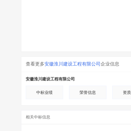
查看更多
安徽淮川建设工程有限公司
企业信息
安徽淮川建设工程有限公司
中标业绩
荣誉信息
资质
相关中标信息