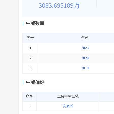
3083.695189万
中标数量
序号
年份
1
2023
2
2020
3
2019
中标偏好
序号
主要中标区域
1
安徽省