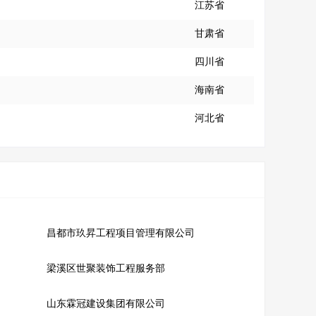
江苏省
甘肃省
四川省
海南省
河北省
昌都市玖昇工程项目管理有限公司
梁溪区世聚装饰工程服务部
山东霖冠建设集团有限公司