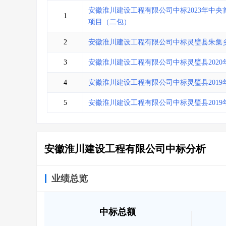
省库业绩查询
>
水利库专查
>
安徽淮川建设工程有限公司中标2023年中
1
组合查询-广州
>
业绩专查-广州
>
项目（二包）
2
安徽淮川建设工程有限公司中标灵璧县朱集乡
3
安徽淮川建设工程有限公司中标灵璧县202
4
安徽淮川建设工程有限公司中标灵璧县201
5
安徽淮川建设工程有限公司中标灵璧县201
安徽淮川建设工程有限公司中标分析
业绩总览
中标总额