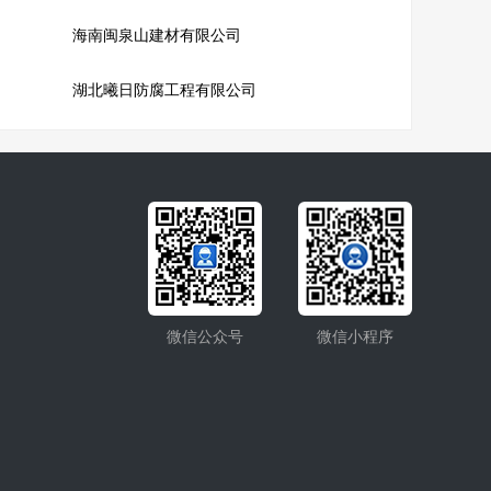
海南闽泉山建材有限公司
湖北曦日防腐工程有限公司
微信公众号
微信小程序