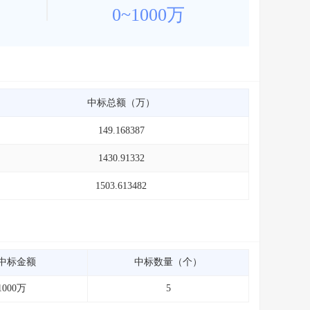
0~1000万
中标总额（万）
149.168387
1430.91332
1503.613482
中标金额
中标数量（个）
1000万
5