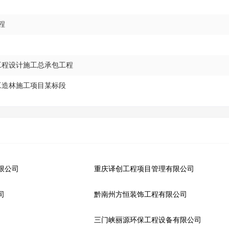
程
工程设计施工总承包工程
工造林施工项目某标段
限公司
重庆译创工程项目管理有限公司
司
黔南州方恒装饰工程有限公司
三门峡丽源环保工程设备有限公司