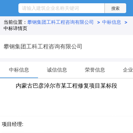
当前位置：
攀钢集团工科工程咨询有限公司
>
中标信息
>
中标详情页
攀钢集团工科工程咨询有限公司
中标信息
诚信信息
荣誉信息
企业
内蒙古巴彦淖尔市某工程修复项目某标段
项目经理: