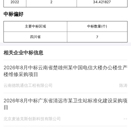
2022
2
34.421827
中标偏好
主要中标区域
中标数量(个)
四川省
7
相关企业中标信息
2026年8月中标云南省楚雄州某中国电信大楼办公楼生产
楼维修采购项目
云南德凯通信工程有限公司
陈涛
2026年8月中标广东省清远市某卫生站标准化建设采购项
目
北京麦迪克斯创新科技有限公司
--