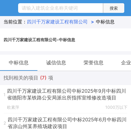
当前位置：
四川千万家建设工程有限公司
>
中标信息
四川千万家建设工程有限公司-中标信息
中标信息
诚信信息
荣誉信息
企业
找到相关的项目
(7)
项
四川千万家建设工程有限公司中标2025年9月中标四川
1
省德阳市某铁路公安局派出所指挥室维修改造项目
欧素萍
1000万以下
四川千万家建设工程有限公司中标2025年6月中标四川
2
省凉山州某养殖场建设项目