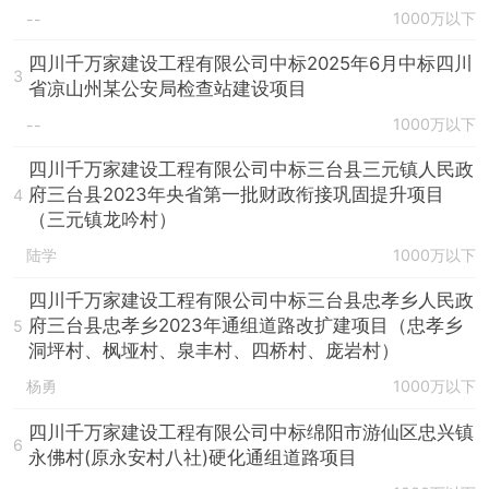
1000万以下
--
四川千万家建设工程有限公司中标2025年6月中标四川
3
省凉山州某公安局检查站建设项目
1000万以下
--
四川千万家建设工程有限公司中标三台县三元镇人民政
府三台县2023年央省第一批财政衔接巩固提升项目
4
（三元镇龙吟村）
陆学
1000万以下
四川千万家建设工程有限公司中标三台县忠孝乡人民政
府三台县忠孝乡2023年通组道路改扩建项目（忠孝乡
5
洞坪村、枫垭村、泉丰村、四桥村、庞岩村）
杨勇
1000万以下
四川千万家建设工程有限公司中标绵阳市游仙区忠兴镇
6
永佛村(原永安村八社)硬化通组道路项目