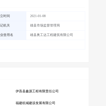
立时间
2021-01-08
记机关
雄县市场监督管理局
业曾用名
雄县奥工达工程建筑有限公司
伊吾县鑫源工程有限责任公司
福建杭城建设发展有限公司