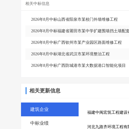
相关中标信息
2026年8月中标山西省阳泉市某校门外墙维修工程
2026年8月中标福建省莆田市某中学扩建围墙挡土墙配
2026年8月中标广西钦州市某产业园区路面维修工程
2026年8月中标湖北省武汉市某环境整治工程
2026年8月中标广西防城港市某大数据港口智能化项目
相关更新信息
建筑企业
福建中闽宏筑工程建设
中标业绩
河北九路齐环境工程有