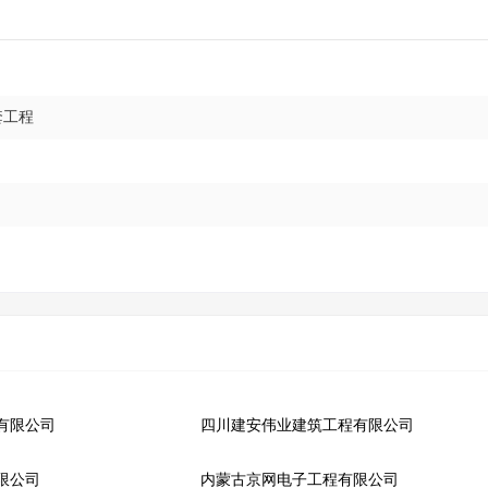
套工程
有限公司
四川建安伟业建筑工程有限公司
限公司
内蒙古京网电子工程有限公司