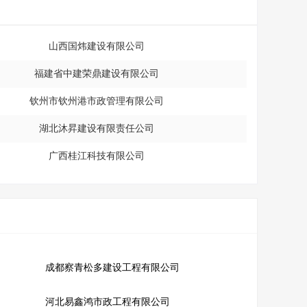
山西国炜建设有限公司
福建省中建荣鼎建设有限公司
钦州市钦州港市政管理有限公司
湖北沐昇建设有限责任公司
广西桂江科技有限公司
成都察青松多建设工程有限公司
河北易鑫鸿市政工程有限公司