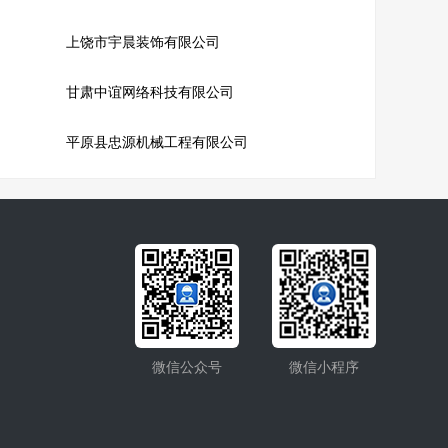
上饶市宇晨装饰有限公司
甘肃中谊网络科技有限公司
平原县忠源机械工程有限公司
微信公众号
微信小程序