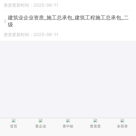
资质更新时间：2025-06-11
建筑业企业资质_施工总承包_建筑工程施工总承包_二
3
级
资质更新时间：2025-06-11
首页
查企业
查中标
查资质
未登录