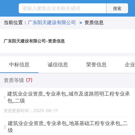
当前位置：
广东阳天建设有限公司
>
资质信息
广东阳天建设有限公司-资质信息
中标信息
诚信信息
荣誉信息
企业
资质等级
(7)
建筑业企业资质_专业承包_城市及道路照明工程专业承
1
包_二级
资质更新时间：2025-06-11
建筑业企业资质_专业承包_地基基础工程专业承包_二
2
级