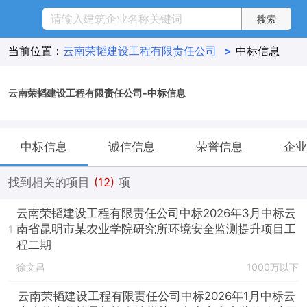
当前位置：
云南荣韬建设工程有限责任公司
>
中标信息
云南荣韬建设工程有限责任公司-中标信息
中标信息
诚信信息
荣誉信息
企业
找到相关的项目
(12)
项
云南荣韬建设工程有限责任公司中标2026年3月中标云
南省昆明市某农业学院研究所环境安全监测提升项目工
1
程二期
徐文昌
1000万以下
云南荣韬建设工程有限责任公司中标2026年1月中标云