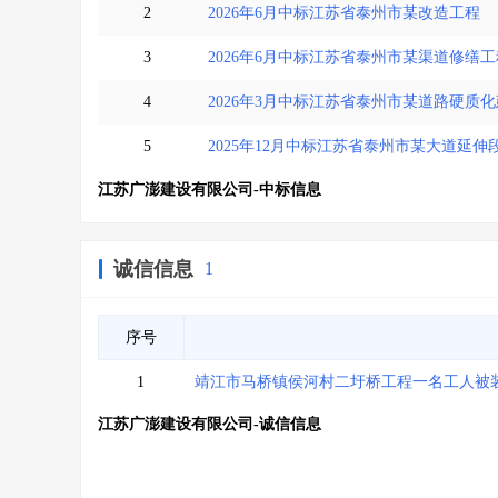
2
2026年6月中标江苏省泰州市某改造工程
3
2026年6月中标江苏省泰州市某渠道修缮工
4
2026年3月中标江苏省泰州市某道路硬质
5
2025年12月中标江苏省泰州市某大道延伸
江苏广澎建设有限公司-中标信息
诚信信息
1
序号
1
靖江市马桥镇侯河村二圩桥工程一名工人被
江苏广澎建设有限公司-诚信信息