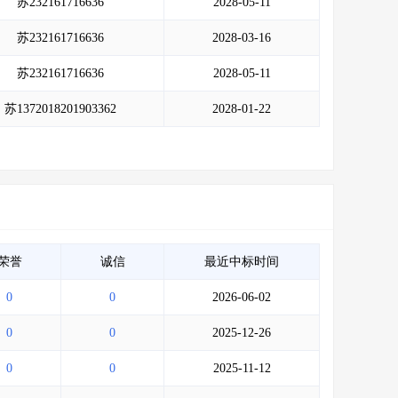
苏232161716636
2028-05-11
苏232161716636
2028-03-16
苏232161716636
2028-05-11
苏1372018201903362
2028-01-22
荣誉
诚信
最近中标时间
0
0
2026-06-02
0
0
2025-12-26
0
0
2025-11-12