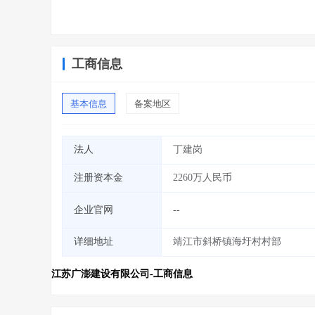
工商信息
基本信息
备案地区
法人
丁建岗
注册资本金
2260万人民币
企业官网
--
详细地址
靖江市斜桥镇海圩村村部
江苏广澎建设有限公司-工商信息