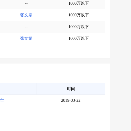
--
1000万以下
张文娟
1000万以下
--
1000万以下
张文娟
1000万以下
时间
死亡
2019-03-22