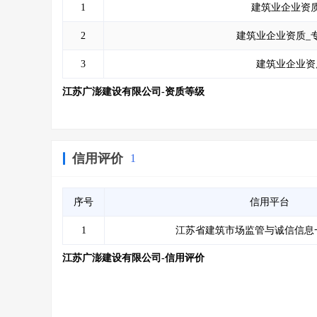
1
建筑业企业资质
2
建筑业企业资质_
3
建筑业企业资
江苏广澎建设有限公司-资质等级
信用评价
1
序号
信用平台
1
江苏省建筑市场监管与诚信信息
江苏广澎建设有限公司-信用评价