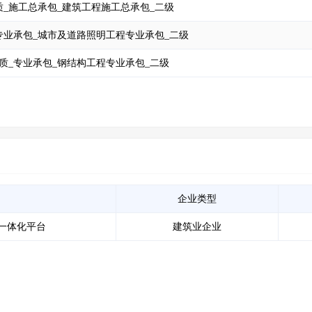
_施工总承包_建筑工程施工总承包_二级
专业承包_城市及道路照明工程专业承包_二级
质_专业承包_钢结构工程专业承包_二级
企业类型
一体化平台
建筑业企业