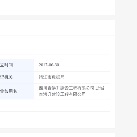
立时间
2017-06-30
记机关
靖江市数据局
四川泰洪升建设工程有限公司,盐城
业曾用名
泰洪升建设工程有限公司