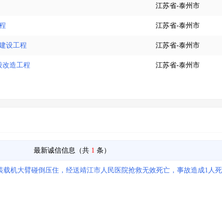
江苏省-泰州市
程
江苏省-泰州市
化建设工程
江苏省-泰州市
段改造工程
江苏省-泰州市
最新诚信信息（共
1
条）
装载机大臂碰倒压住，经送靖江市人民医院抢救无效死亡，事故造成1人