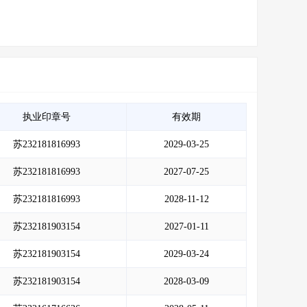
执业印章号
有效期
苏232181816993
2029-03-25
苏232181816993
2027-07-25
苏232181816993
2028-11-12
苏232181903154
2027-01-11
苏232181903154
2029-03-24
苏232181903154
2028-03-09