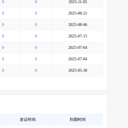
0
0
2025-11-05
0
0
2025-08-21
0
0
2025-08-06
0
0
2025-07-15
0
0
2025-07-04
0
0
2025-07-04
0
0
2025-05-30
发证时间
到期时间