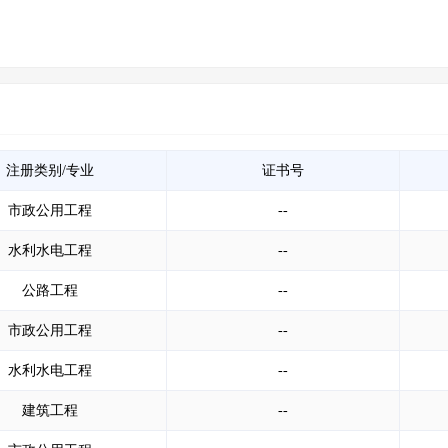
注册类别/专业
证书号
市政公用工程
--
水利水电工程
--
公路工程
--
市政公用工程
--
水利水电工程
--
建筑工程
--