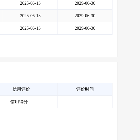
2025-06-13
2029-06-30
2025-06-13
2029-06-30
2025-06-13
2029-06-30
信用评价
评价时间
信用得分：
--