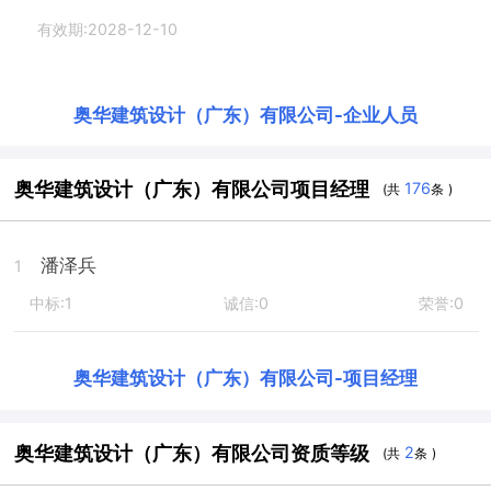
有效期:2028-12-10
奥华建筑设计（广东）有限公司
-
企业人员
奥华建筑设计（广东）有限公司项目经理
176
(共
条 )
潘泽兵
1
中标:1
诚信:0
荣誉:0
奥华建筑设计（广东）有限公司
-
项目经理
奥华建筑设计（广东）有限公司资质等级
2
(共
条 )