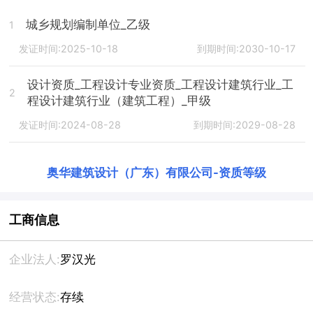
城乡规划编制单位_乙级
1
发证时间:2025-10-18
到期时间:2030-10-17
设计资质_工程设计专业资质_工程设计建筑行业_工
2
程设计建筑行业（建筑工程）_甲级
发证时间:2024-08-28
到期时间:2029-08-28
奥华建筑设计（广东）有限公司
-
资质等级
工商信息
企业法人:
罗汉光
经营状态:
存续