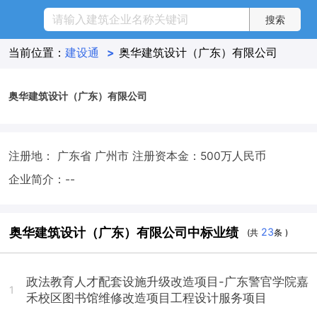
当前位置：
建设通
>
奥华建筑设计（广东）有限公司
奥华建筑设计（广东）有限公司
注册地： 广东省 广州市
注册资本金：500万人民币
企业简介：--
奥华建筑设计（广东）有限公司中标业绩
23
(共
条 )
政法教育人才配套设施升级改造项目-广东警官学院嘉
1
禾校区图书馆维修改造项目工程设计服务项目