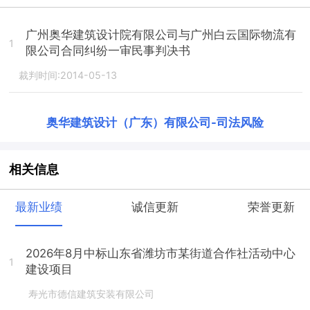
广州奥华建筑设计院有限公司与广州白云国际物流有
1
限公司合同纠纷一审民事判决书
裁判时间:2014-05-13
奥华建筑设计（广东）有限公司
-
司法风险
相关信息
最新业绩
诚信更新
荣誉更新
2026年8月中标山东省潍坊市某街道合作社活动中心
1
建设项目
寿光市德信建筑安装有限公司