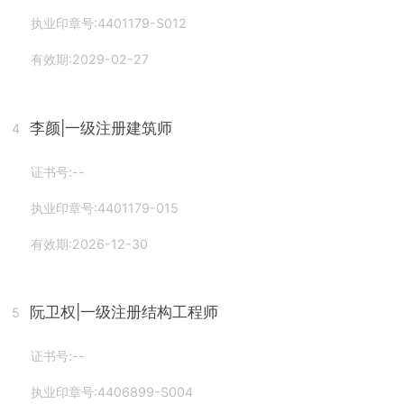
执业印章号:4401179-S012
有效期:2029-02-27
李颜
|一级注册建筑师
4
证书号:--
执业印章号:4401179-015
有效期:2026-12-30
阮卫权
|一级注册结构工程师
5
证书号:--
执业印章号:4406899-S004