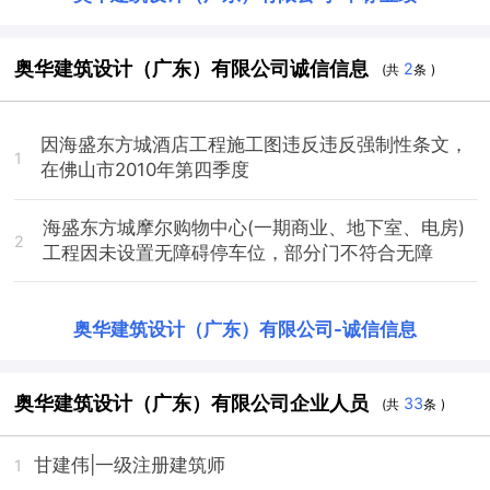
奥华建筑设计（广东）有限公司诚信信息
2
(共
条 )
因海盛东方城酒店工程施工图违反违反强制性条文，
1
在佛山市2010年第四季度
海盛东方城摩尔购物中心(一期商业、地下室、电房)
2
工程因未设置无障碍停车位，部分门不符合无障
奥华建筑设计（广东）有限公司
-
诚信信息
奥华建筑设计（广东）有限公司企业人员
33
(共
条 )
甘建伟
|一级注册建筑师
1