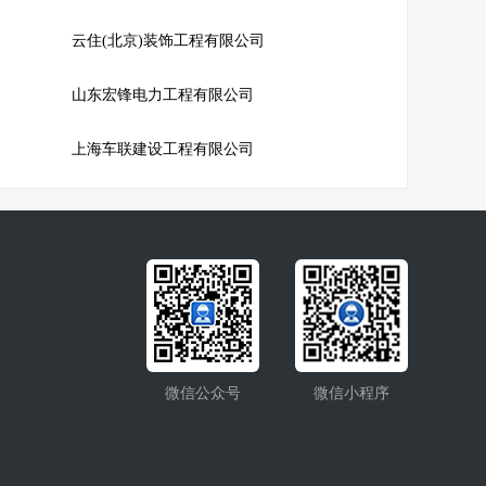
云住(北京)装饰工程有限公司
山东宏锋电力工程有限公司
上海车联建设工程有限公司
微信公众号
微信小程序