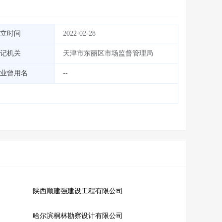
立时间
2022-02-28
记机关
天津市东丽区市场监督管理局
业曾用名
--
陕西顺建强建设工程有限公司
哈尔滨桐林勘察设计有限公司