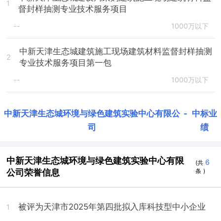
1
督封样抽测专业技术服务项目
--
1000万以下
中新天津生态城建筑施工现场建筑材料监督封样抽测
2
专业技术服务项目第一包
--
1000万以下
中新天津生态城环境与绿色建筑实验中心有限公
-
中标业
司
绩
中新天津生态城环境与绿色建筑实验中心有限
6
(共
公司荣誉信息
条 )
被评为天津市2025年第四批拟入库科技型中小企业
1