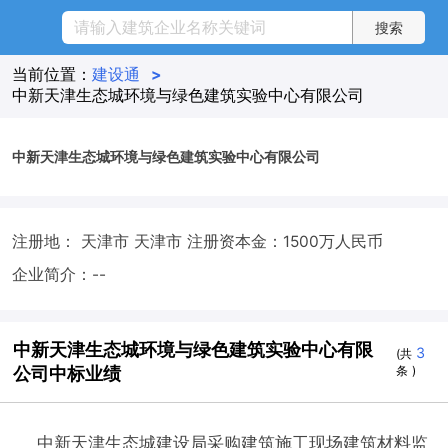
当前位置：
建设通
>
中新天津生态城环境与绿色建筑实验中心有限公司
中新天津生态城环境与绿色建筑实验中心有限公司
注册地： 天津市 天津市
注册资本金：1500万人民币
企业简介：--
中新天津生态城环境与绿色建筑实验中心有限
3
(共
公司中标业绩
条 )
中新天津生态城建设局采购建筑施工现场建筑材料监