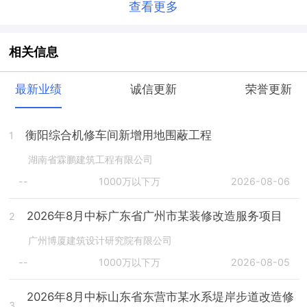
查看更多
相关信息
最新业绩
诚信更新
荣誉更新
衡阳综合机修车间新增用地围蔽工程
1
湖南省霖鹏建筑工程有限公司
--
1000万以下万
2026-08-06
2026年8月中标广东省广州市某装修改造服务项目
2
广州博厦建筑设计研究院有限公司
--
1000万以下万
2026-08-05
2026年8月中标山东省东营市某水系堤岸步道改造修
3