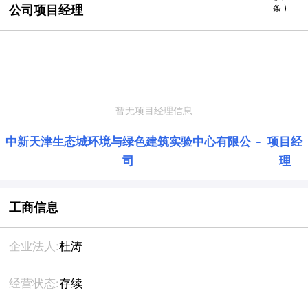
公司项目经理
条 )
暂无项目经理信息
中新天津生态城环境与绿色建筑实验中心有限公
-
项目经
司
理
工商信息
企业法人:
杜涛
经营状态:
存续