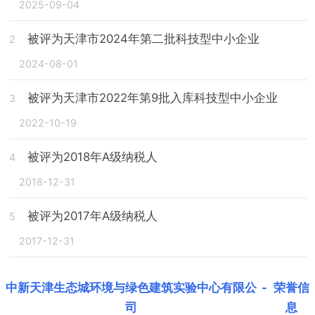
2025-09-04
被评为天津市2024年第二批科技型中小企业
2
2024-08-01
被评为天津市2022年第9批入库科技型中小企业
3
2022-10-19
被评为2018年A级纳税人
4
2018-12-31
被评为2017年A级纳税人
5
2017-12-31
中新天津生态城环境与绿色建筑实验中心有限公
-
荣誉信
司
息