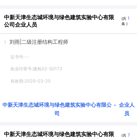
中新天津生态城环境与绿色建筑实验中心有限
1
(共
公司企业人员
条 )
刘雨
|二级注册结构工程师
1
证书号:--
执业印章号:建检02-S0173
有效期:2029-03-25
中新天津生态城环境与绿色建筑实验中心有限公
-
企业人
司
员
中新天津生态城环境与绿色建筑实验中心有限
7
(共