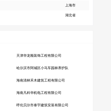
上海市
湖北省
天津华龙顺装饰工程有限公司
哈尔滨市阿城区小马车园林养护队
海南清林禾木建筑工程有限公司
海南凡科华机电工程有限公司
呼伦贝尔市泰宇建筑安装有限公司