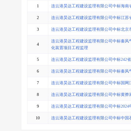
省库业绩查询
>
水利库专查
>
1
连云港昊达工程建设监理有限公司中标海南
组合查询-广州
>
业绩专查-广州
>
2
连云港昊达工程建设监理有限公司中标江苏
3
连云港昊达工程建设监理有限公司中标北京
连云港昊达工程建设监理有限公司中标秦风
4
化装置项目工程监理
5
连云港昊达工程建设监理有限公司中标242
6
连云港昊达工程建设监理有限公司中标秦风气体
7
连云港昊达工程建设监理有限公司中标国网
8
连云港昊达工程建设监理有限公司中标黄骅
9
连云港昊达工程建设监理有限公司中标2024
10
连云港昊达工程建设监理有限公司中标中国