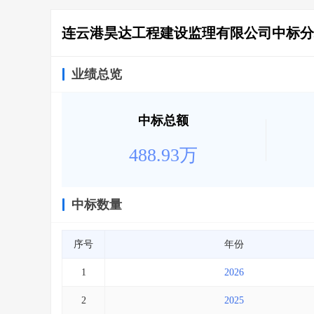
连云港昊达工程建设监理有限公司中标分
业绩总览
中标总额
488.93万
中标数量
序号
年份
1
2026
2
2025