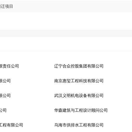
搬迁项目
限责任公司
辽宁合众控股集团有限公司
限公司
南京惠玺工程科技有限公司
限公司
武汉义明机电设备有限公司
公司
华森建筑与工程设计顾问公司
工程有限公司
乌海市供排水工程有限公司