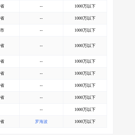
会员服务
>
数据导出服务
>
省
--
1000万以下
人脉服务
>
APP下载
>
省
--
1000万以下
市
--
1000万以下
省
--
1000万以下
省
--
1000万以下
省
--
1000万以下
省
--
1000万以下
省
--
1000万以下
--
1000万以下
省
罗海波
1000万以下