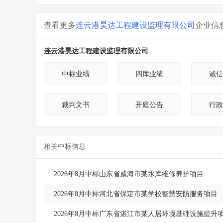
查看更多
连云港昊达工程建设监理有限公司
企业信
连云港昊达工程建设监理有限公司
中标业绩
四库业绩
诚信
裁判文书
开庭公告
行政
相关中标信息
2026年8月中标山东省威海市某水库维修养护项目
2026年8月中标河北省保定市某学校智慧安防服务项目
2026年8月中标广东省湛江市某人居环境基础设施提升