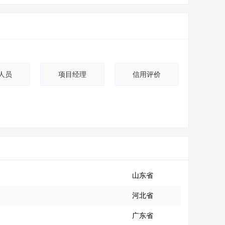
人员
项目经理
信用评价
山东省
河北省
广东省