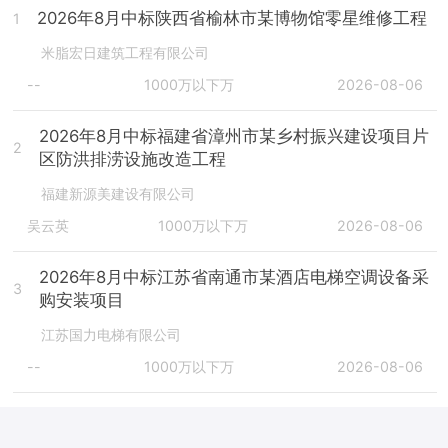
2026年8月中标陕西省榆林市某博物馆零星维修工程
1
米脂宏日建筑工程有限公司
--
1000万以下万
2026-08-06
2026年8月中标福建省漳州市某乡村振兴建设项目片
2
区防洪排涝设施改造工程
福建新源美建设有限公司
吴云英
1000万以下万
2026-08-06
2026年8月中标江苏省南通市某酒店电梯空调设备采
3
购安装项目
江苏国力电梯有限公司
--
1000万以下万
2026-08-06