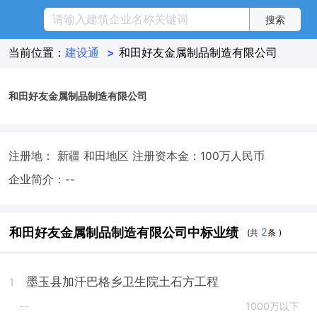
当前位置：
建设通
>
和田好友金属制品制造有限公司
和田好友金属制品制造有限公司
注册地： 新疆 和田地区
注册资本金：100万人民币
企业简介：--
和田好友金属制品制造有限公司中标业绩
2
(共
条 )
墨玉县加汗巴格乡卫生院土石方工程
1
--
1000万以下