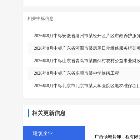
相关中标信息
2026年8月中标安徽省滁州市某经开区片区市政养护服
2026年8月中标广东省河源市某房屋日常维修服务框架
2026年8月中标山东省青岛市某自然村农村公益事业财
2026年8月中标广东省东莞市某中学修缮工程
2026年8月中标北京市北京市某大学医院区电梯维保项
相关更新信息
建筑企业
广西倾城装饰工程有限