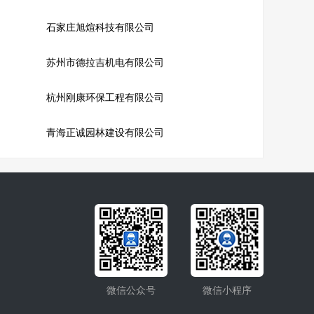
石家庄旭煊科技有限公司
苏州市德拉吉机电有限公司
杭州刚康环保工程有限公司
青海正诚园林建设有限公司
微信公众号
微信小程序