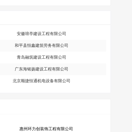
安徽琅亭建设工程有限公司
和平县恒鑫建筑劳务有限公司
青岛融筑建设工程有限公司
广东海铭扬建设工程有限公司
北京顺捷恒通机电设备有限公司
惠州环力创装饰工程有限公司