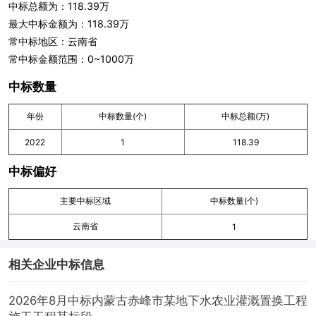
中标总额为：118.39万
最大中标金额为：118.39万
常中标地区：云南省
常中标金额范围：0~1000万
中标数量
年份
中标数量(个)
中标总额(万)
2022
1
118.39
中标偏好
主要中标区域
中标数量(个)
云南省
1
相关企业中标信息
2026年8月中标内蒙古赤峰市某地下水农业灌溉置换工程