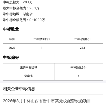
中标总额为：28.1万
最大中标金额为：28.1万
常中标地区：湖南省
常中标金额范围：0~1000万
中标数量
年份
中标数量(个)
中标总额(万)
2023
1
28.1
中标偏好
主要中标区域
中标数量(个)
湖南省
1
相关企业中标信息
2026年8月中标山西省晋中市某党校配套设施项目