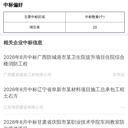
中标偏好
主要中标区域
中标数量(个)
湖北省
20
相关企业中标信息
2026年8月中标广西防城港市某卫生院提升项目住院综合
楼消防工程
广西暖家建筑工程有限公司
农华乐
2026年8月中标辽宁省阜新市某材料项目施工总承包工程
土石方
江苏海骄建设有限公司
--
2026年8月中标甘肃省庆阳市某职业技术学院车间教室防