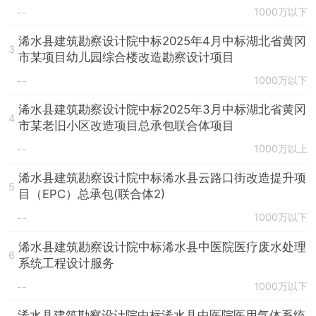
1000万以下
--
浠水县建筑勘察设计院中标2025年4月中标湖北省黄冈
3
市某项目幼儿园综合楼改造勘察设计项目
1000万以下
--
浠水县建筑勘察设计院中标2025年3月中标湖北省黄冈
4
市某老旧小区改造项目总承包联合体项目
1000万以上
--
浠水县建筑勘察设计院中标浠水县云路口街改造提升项
5
目（EPC）总承包(联合体2)
1000万以下
--
浠水县建筑勘察设计院中标浠水县中医院医疗废水处理
6
系统工程设计服务
1000万以下
--
浠水县建筑勘察设计院中标浠水县中医院医用气体系统