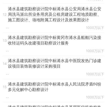
浠水县建筑勘察设计院中标浠水县公安局浠水县公安
局洗马派出所业务用房及公租房建设工程地质勘察、
12
施工图设计、场地附属工程设计及效果图设计
1000万以下
--
浠水县建筑勘察设计院中标黄冈市浠水县船舶污染接
13
收转运码头改建项目勘察设计服务
1000万以下
--
浠水县建筑勘察设计院中标浠水县中医院发热门诊建
14
设项目装饰装修设计采购项目
1000万以下
--
浠水县建筑勘察设计院中标浠水县人民法院矛盾纠纷
15
多元化解中心勘察设计
1000万以下
--