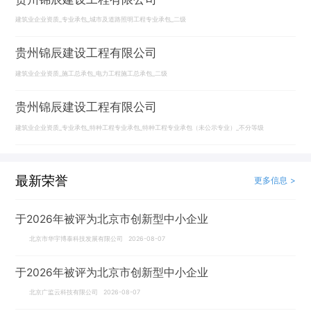
建筑业企业资质_专业承包_城市及道路照明工程专业承包_二级
贵州锦辰建设工程有限公司
建筑业企业资质_施工总承包_电力工程施工总承包_二级
贵州锦辰建设工程有限公司
建筑业企业资质_专业承包_特种工程专业承包_特种工程专业承包（未公示专业）_不分等级
最新荣誉
更多信息 >
于2026年被评为北京市创新型中小企业
北京市华宇博泰科技发展有限公司 2026-08-07
于2026年被评为北京市创新型中小企业
北京广监云科技有限公司 2026-08-07