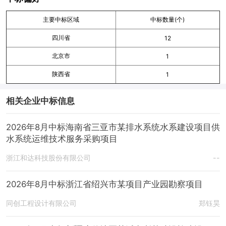
主要中标区域
中标数量(个)
四川省
12
北京市
1
陕西省
1
相关企业中标信息
2026年8月中标海南省三亚市某排水系统水系建设项目供
水系统运维技术服务采购项目
浙江和达科技股份有限公司
--
2026年8月中标浙江省绍兴市某项目产业园勘察项目
同创工程设计有限公司
郑钰昊