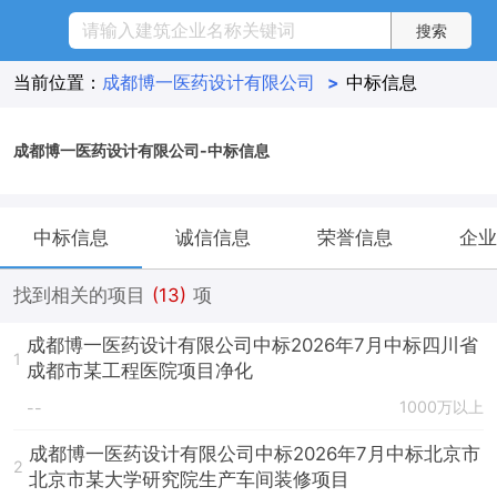
当前位置：
成都博一医药设计有限公司
>
中标信息
成都博一医药设计有限公司-中标信息
中标信息
诚信信息
荣誉信息
企业
找到相关的项目
(13)
项
成都博一医药设计有限公司中标2026年7月中标四川省
1
成都市某工程医院项目净化
1000万以上
--
成都博一医药设计有限公司中标2026年7月中标北京市
2
北京市某大学研究院生产车间装修项目