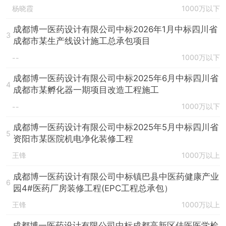
杨晓霞
1000万以下
成都博一医药设计有限公司中标2026年1月中标四川省
3
成都市某生产线设计施工总承包项目
1000万以下
--
成都博一医药设计有限公司中标2025年6月中标四川省
4
成都市某孵化器一期项目改造工程施工
1000万以下
--
成都博一医药设计有限公司中标2025年5月中标四川省
5
资阳市某医院机电净化装修工程
王锋
1000万以上
成都博一医药设计有限公司中标镇巴县中医药健康产业
6
园4#医药厂房装修工程(EPC工程总承包）
王锋
1000万以上
成都博一医药设计有限公司中标成都高新区佳医医学检