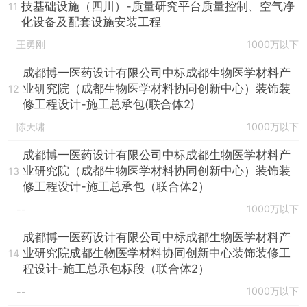
技基础设施（四川）-质量研究平台质量控制、空气净
11
化设备及配套设施安装工程
王勇刚
1000万以下
成都博一医药设计有限公司中标成都生物医学材料产
业研究院（成都生物医学材料协同创新中心）装饰装
12
修工程设计-施工总承包(联合体2)
陈天啸
1000万以下
成都博一医药设计有限公司中标成都生物医学材料产
业研究院（成都生物医学材料协同创新中心）装饰装
13
修工程设计-施工总承包（联合体2）
1000万以下
--
成都博一医药设计有限公司中标成都生物医学材料产
业研究院成都生物医学材料协同创新中心装饰装修工
14
程设计-施工总承包标段（联合体2）
1000万以下
--