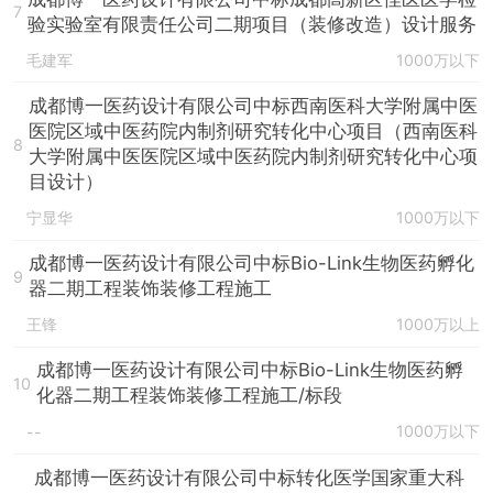
7
验实验室有限责任公司二期项目（装修改造）设计服务
毛建军
1000万以下
成都博一医药设计有限公司中标西南医科大学附属中医
医院区域中医药院内制剂研究转化中心项目（西南医科
8
大学附属中医医院区域中医药院内制剂研究转化中心项
目设计）
宁显华
1000万以下
成都博一医药设计有限公司中标Bio-Link生物医药孵化
9
器二期工程装饰装修工程施工
王锋
1000万以上
成都博一医药设计有限公司中标Bio-Link生物医药孵
10
化器二期工程装饰装修工程施工/标段
1000万以下
--
成都博一医药设计有限公司中标转化医学国家重大科