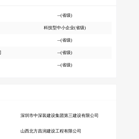
--(省级)
科技型中小企业(省级)
--(省级)
司
--(省级)
--(省级)
深圳市中深装建设集团第三建设有限公司
山西北方昌润建设工程有限公司