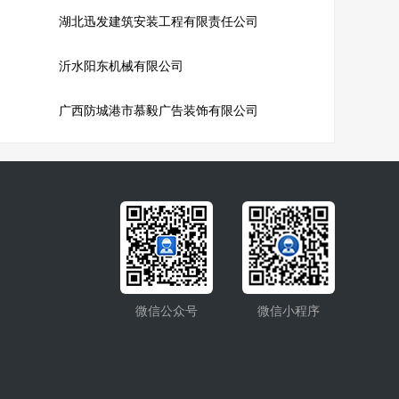
湖北迅发建筑安装工程有限责任公司
沂水阳东机械有限公司
广西防城港市慕毅广告装饰有限公司
微信公众号
微信小程序