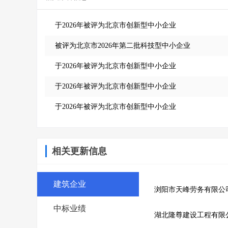
于2026年被评为北京市创新型中小企业
被评为北京市2026年第二批科技型中小企业
于2026年被评为北京市创新型中小企业
于2026年被评为北京市创新型中小企业
于2026年被评为北京市创新型中小企业
相关更新信息
建筑企业
浏阳市天峰劳务有限公
中标业绩
湖北隆尊建设工程有限