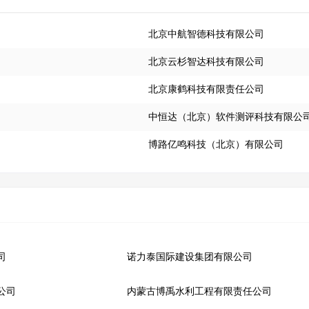
北京中航智德科技有限公司
北京云杉智达科技有限公司
北京康鹤科技有限责任公司
中恒达（北京）软件测评科技有限公
博路亿鸣科技（北京）有限公司
司
诺力泰国际建设集团有限公司
公司
内蒙古博禹水利工程有限责任公司