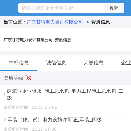
当前位置：
广东甘特电力设计有限公司
>
资质信息
广东甘特电力设计有限公司-资质信息
中标信息
诚信信息
荣誉信息
企业
资质等级
(6)
建筑业企业资质_施工总承包_电力工程施工总承包_二
1
级
资质更新时间：2025-05-06
承装（修、试）电力设施许可证_承装_四级
2
资质更新时间：2023-01-06