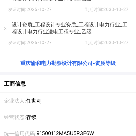
发证时间:2025-10-27
到期时间:2030-10-27
设计资质_工程设计专业资质_工程设计电力行业_工
3
程设计电力行业送电工程专业_乙级
发证时间:2025-10-27
到期时间:2030-10-27
重庆渝和电力勘察设计有限公司
-
资质等级
工商信息
企业法人:
任世刚
经营状态:
存续
91500112MA5U5R3F6W
统一信用代码: