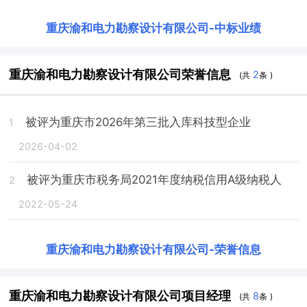
重庆渝和电力勘察设计有限公司
-
中标业绩
重庆渝和电力勘察设计有限公司荣誉信息
2
(共
条 )
被评为重庆市2026年第三批入库科技型企业
1
2026-04-02
被评为重庆市税务局2021年度纳税信用A级纳税人
2
2022-05-24
重庆渝和电力勘察设计有限公司
-
荣誉信息
重庆渝和电力勘察设计有限公司项目经理
8
(共
条 )