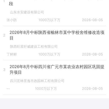
1
段
山东水安建设有限公司
张小防
1000万以下万
2026-08-05
2026年8月中标陕西省榆林市某中学校舍维修改造项
2
目
陕西旺晨轩威建设工程有限公司
丁鲜鲜
1000万以下万
2026-08-05
2026年8月中标四川省广元市某农业农村园区巩固提
3
升项目
四川宏林景逸市政园林工程有限公司
--
1000万以下万
2026-08-05