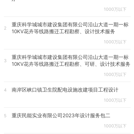
1000万以下
重庆科学城城市建设集团有限公司沿山大道一期一标
2
10KV花卉等线路搬迁工程勘察、设计技术服务
1000万以下
重庆科学城城市建设集团有限公司沿山大道一期一标
3
10KV花卉等线路搬迁工程勘察、可研、设计技术服务
1000万以下
南岸区峡口镇卫生院配电设施改建项目工程设计
4
1000万以下
重庆民能实业有限公司2023年设计服务包二
5
1000万以下