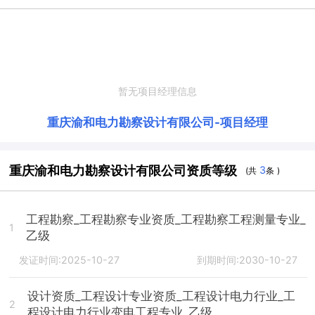
暂无项目经理信息
重庆渝和电力勘察设计有限公司
-
项目经理
重庆渝和电力勘察设计有限公司资质等级
3
(共
条 )
工程勘察_工程勘察专业资质_工程勘察工程测量专业_
1
乙级
发证时间:2025-10-27
到期时间:2030-10-27
设计资质_工程设计专业资质_工程设计电力行业_工
2
程设计电力行业变电工程专业_乙级