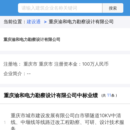
当前位置：
建设通
>
重庆渝和电力勘察设计有限公司
重庆渝和电力勘察设计有限公司
注册地： 重庆市 重庆市
注册资本金：100万人民币
企业简介：--
重庆渝和电力勘察设计有限公司中标业绩
11
(共
条 )
重庆市城市建设发展有限公司白市驿隧道10KV中清
线、中堰线等线路迁改工程勘察、可研、设计技术服
1
务