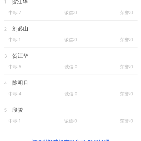
贺江华
1
中标:7
诚信:0
荣誉:0
刘必山
2
中标:1
诚信:0
荣誉:0
贺江华
3
中标:5
诚信:0
荣誉:0
陈明月
4
中标:4
诚信:0
荣誉:0
段骏
5
中标:1
诚信:0
荣誉:0