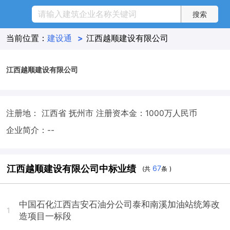
当前位置：
建设通
>
江西越顺建设有限公司
江西越顺建设有限公司
注册地： 江西省 抚州市
注册资本金：1000万人民币
企业简介：--
江西越顺建设有限公司中标业绩
67
(共
条 )
中国石化江西吉安石油分公司泰和南溪加油站统筹改
1
造项目一标段