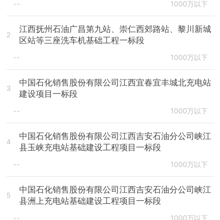
--
1000万以下
江西抚州石油广昌第九站、崇仁西郊路站、黎川新城
2
区站等三座洗车机基础工程一标段
--
1000万以下
中国石化销售股份有限公司江西宜春宜丰城北充电站
3
建设项目一标段
--
1000万以下
中国石化销售股份有限公司江西吉安石油分公司峡江
4
县玉峡充电站基础建设工程项目一标段
--
1000万以下
中国石化销售股份有限公司江西吉安石油分公司峡江
5
县洲上充电站基础建设工程项目一标段
--
1000万以下