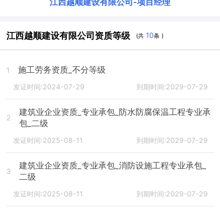
江西越顺建设有限公司
-
项目经理
江西越顺建设有限公司资质等级
10
(共
条 )
施工劳务资质_不分等级
1
发证时间:2024-07-29
到期时间:2029-07-29
建筑业企业资质_专业承包_防水防腐保温工程专业承
2
包_二级
发证时间:2025-08-11
到期时间:2029-07-29
建筑业企业资质_专业承包_消防设施工程专业承包_
3
二级
发证时间:2025-08-11
到期时间:2029-07-29