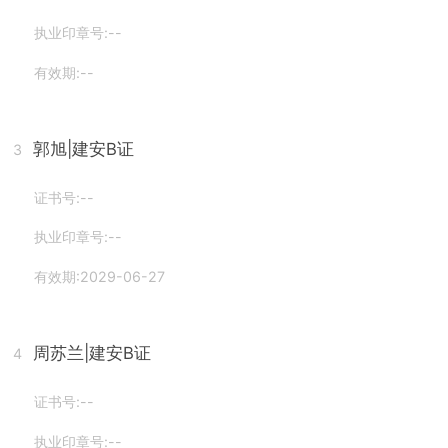
执业印章号:--
有效期:--
郭旭
|建安B证
3
证书号:--
执业印章号:--
有效期:2029-06-27
周苏兰
|建安B证
4
证书号:--
执业印章号:--