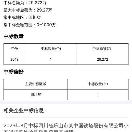
中标总额为：29.272万
最大中标金额为：29.27万
常中标地区：四川省
常中标金额范围：0~1000万
中标数量
年份
中标数量(个)
中标总额(万)
2018
1
29.272
中标偏好
主要中标区域
中标数量(个)
四川省
1
相关企业中标信息
2026年8月中标四川省乐山市某中国铁塔股份有限公司小