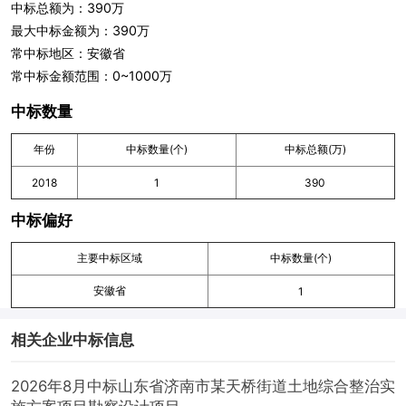
中标总额为：390万
最大中标金额为：390万
常中标地区：安徽省
常中标金额范围：0~1000万
中标数量
年份
中标数量(个)
中标总额(万)
2018
1
390
中标偏好
主要中标区域
中标数量(个)
安徽省
1
相关企业中标信息
2026年8月中标山东省济南市某天桥街道土地综合整治实