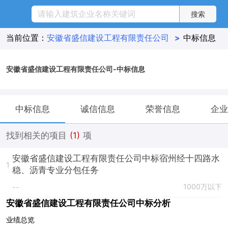
当前位置：
安徽省盛信建设工程有限责任公司
>
中标信息
安徽省盛信建设工程有限责任公司-中标信息
中标信息
诚信信息
荣誉信息
企业
找到相关的项目
(1)
项
安徽省盛信建设工程有限责任公司中标宿州经十四路水
1
稳、沥青专业分包任务
1000万以下
--
安徽省盛信建设工程有限责任公司中标分析
业绩总览