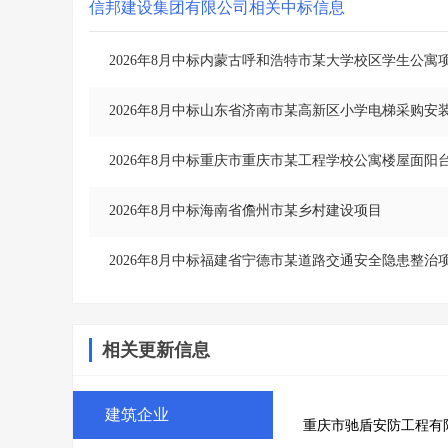
信邦建设集团有限公司
相关中标信息
2026年8月中标内蒙古呼和浩特市某大学校区学生公寓
2026年8月中标山东省济南市某高新区小学电梯采购安
2026年8月中标重庆市重庆市某工程学校公寓楼屋面阳
2026年8月中标海南省儋州市某乡村建设项目
2026年8月中标福建省宁德市某道路交通安全隐患整治
相关更新信息
建筑企业
重庆市驰盾安防工程有