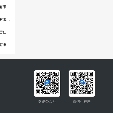
四川材济工程管理咨询有限公司
重庆仕隆建筑垃圾清运有限公司
济南汇通建筑安装有限责任公司
宝鸡东升土地开发整理有限公司
微信公众号
微信小程序