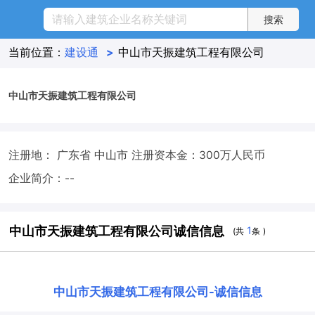
当前位置：
建设通
>
中山市天振建筑工程有限公司
中山市天振建筑工程有限公司
注册地： 广东省 中山市
注册资本金：300万人民币
企业简介：--
中山市天振建筑工程有限公司诚信信息
1
(共
条 )
中山市天振建筑工程有限公司
-
诚信信息