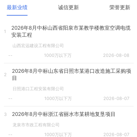
最新业绩
诚信更新
荣誉更新
2026年8月中标山西省阳泉市某教学楼教室空调电缆
1
安装工程
山西宏远建设工程有限公司
--
1000万以下万
2026-08-08
2026年8月中标山东省日照市某港口改造施工采购项
2
目
日照港口工程安装有限公司
--
1000万以下万
2026-08-07
2026年8月中标浙江省丽水市某耕地复垦项目
3
龙泉市市政工程有限公司
--
1000万以下万
2026-08-07