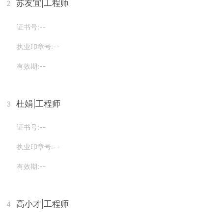
苏友宜
|工程师
2
证书号:--
执业印章号:--
有效期:--
杜娟
|工程师
3
证书号:--
执业印章号:--
有效期:--
高小才
|工程师
4