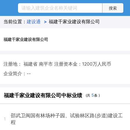
当前位置：
建设通
>
福建千家业建设有限公司
福建千家业建设有限公司
注册地： 福建省 南平市
注册资本金：1200万人民币
企业简介：--
福建千家业建设有限公司中标业绩
5
(共
条 )
邵武卫闽国有林场种子园、试验林区路(步道)建设工
1
程